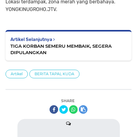
Lokasi terdampak, zona merah yang berbahaya.
YONGKINUGROHO.JTV.
Artikel Selanjutnya
TIGA KORBAN SEMERU MEMBAIK, SEGERA
DIPULANGKAN
Artikel
BERITA TAPAL KUDA
SHARE