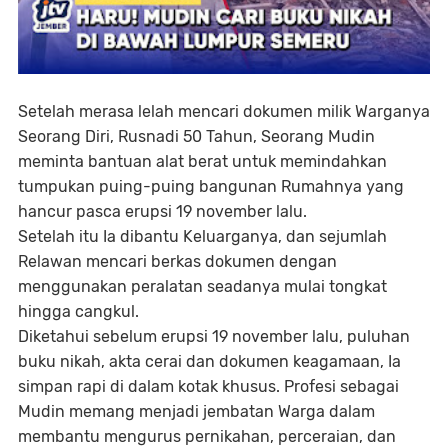
Setelah merasa lelah mencari dokumen milik Warganya
Seorang Diri, Rusnadi 50 Tahun, Seorang Mudin
meminta bantuan alat berat untuk memindahkan
tumpukan puing-puing bangunan Rumahnya yang
hancur pasca erupsi 19 november lalu.
Setelah itu Ia dibantu Keluarganya, dan sejumlah
Relawan mencari berkas dokumen dengan
menggunakan peralatan seadanya mulai tongkat
hingga cangkul.
Diketahui sebelum erupsi 19 november lalu, puluhan
buku nikah, akta cerai dan dokumen keagamaan, Ia
simpan rapi di dalam kotak khusus. Profesi sebagai
Mudin memang menjadi jembatan Warga dalam
membantu mengurus pernikahan, perceraian, dan