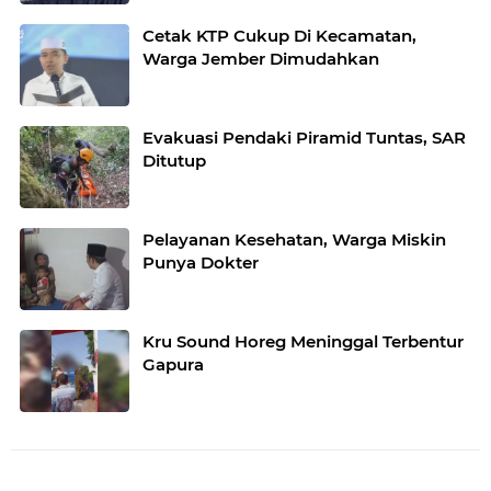
Cetak KTP Cukup Di Kecamatan,
Warga Jember Dimudahkan
Evakuasi Pendaki Piramid Tuntas, SAR
Ditutup
Pelayanan Kesehatan, Warga Miskin
Punya Dokter
Kru Sound Horeg Meninggal Terbentur
Gapura