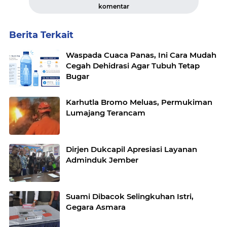
komentar
Berita Terkait
Waspada Cuaca Panas, Ini Cara Mudah
Cegah Dehidrasi Agar Tubuh Tetap
Bugar
Karhutla Bromo Meluas, Permukiman
Lumajang Terancam
Dirjen Dukcapil Apresiasi Layanan
Adminduk Jember
Suami Dibacok Selingkuhan Istri,
Gegara Asmara