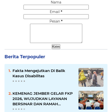
Nama
Email
*
Pesan
*
Berita Terpopuler
Fakta Mengejutkan Di Balik
Kasus Disabilitas
KEMENAG JEMBER GELAR FKP
2026, WUJUDKAN LAYANAN
BERSINAR DAN RAMAH
DISABILITAS