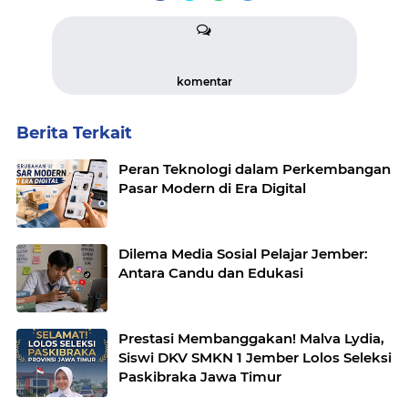
komentar
Berita Terkait
Peran Teknologi dalam Perkembangan
Pasar Modern di Era Digital
Dilema Media Sosial Pelajar Jember:
Antara Candu dan Edukasi
Prestasi Membanggakan! Malva Lydia,
Siswi DKV SMKN 1 Jember Lolos Seleksi
Paskibraka Jawa Timur