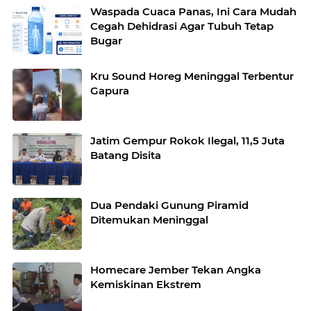
Waspada Cuaca Panas, Ini Cara Mudah
Cegah Dehidrasi Agar Tubuh Tetap
Bugar
Kru Sound Horeg Meninggal Terbentur
Gapura
Jatim Gempur Rokok Ilegal, 11,5 Juta
Batang Disita
Dua Pendaki Gunung Piramid
Ditemukan Meninggal
Homecare Jember Tekan Angka
Kemiskinan Ekstrem