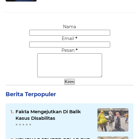
Nama
Email
*
Pesan
*
Berita Terpopuler
Fakta Mengejutkan Di Balik
Kasus Disabilitas