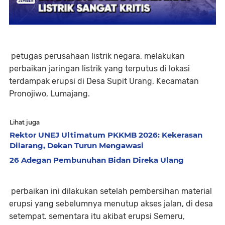
petugas perusahaan listrik negara, melakukan
perbaikan jaringan listrik yang terputus di lokasi
terdampak erupsi di Desa Supit Urang, Kecamatan
Pronojiwo, Lumajang.
Lihat juga
Rektor UNEJ Ultimatum PKKMB 2026: Kekerasan
Dilarang, Dekan Turun Mengawasi
26 Adegan Pembunuhan Bidan Direka Ulang
perbaikan ini dilakukan setelah pembersihan material
erupsi yang sebelumnya menutup akses jalan, di desa
setempat. sementara itu akibat erupsi Semeru,