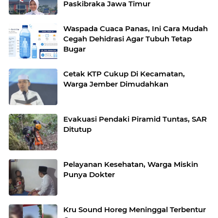
Paskibraka Jawa Timur
Waspada Cuaca Panas, Ini Cara Mudah
Cegah Dehidrasi Agar Tubuh Tetap
Bugar
Cetak KTP Cukup Di Kecamatan,
Warga Jember Dimudahkan
Evakuasi Pendaki Piramid Tuntas, SAR
Ditutup
Pelayanan Kesehatan, Warga Miskin
Punya Dokter
Kru Sound Horeg Meninggal Terbentur