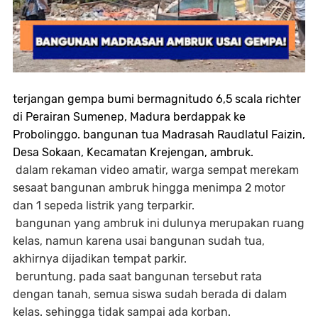
terjangan gempa bumi bermagnitudo 6,5 scala richter
di Perairan Sumenep, Madura berdappak ke
Probolinggo. bangunan tua Madrasah Raudlatul Faizin,
Desa Sokaan, Kecamatan Krejengan, ambruk.
dalam rekaman video amatir, warga sempat merekam
sesaat bangunan ambruk hingga menimpa 2 motor
dan 1 sepeda listrik yang terparkir.
bangunan yang ambruk ini dulunya merupakan ruang
kelas, namun karena usai bangunan sudah tua,
akhirnya dijadikan tempat parkir.
beruntung, pada saat bangunan tersebut rata
dengan tanah, semua siswa sudah berada di dalam
kelas. sehingga tidak sampai ada korban.