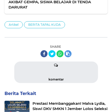
AKIBAT GEMPA, SISWA BELAJAR DI TENDA
DARURAT
Artikel
BERITA TAPAL KUDA
SHARE
komentar
Berita Terkait
Prestasi Membanggakan! Malva Lydia,
Siswi DKV SMKN 1 Jember Lolos Seleksi