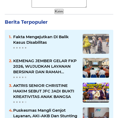
Berita Terpopuler
Fakta Mengejutkan Di Balik
Kasus Disabilitas
KEMENAG JEMBER GELAR FKP
2026, WUJUDKAN LAYANAN
BERSINAR DAN RAMAH
DISABILITAS
AKTRIS SENIOR CHRISTINE
HAKIM SEBUT JFC JADI BUKTI
KREATIVITAS ANAK BANGSA
Puskesmas Mangli Genjot
Layanan, AKI-AKB Dan Stunting