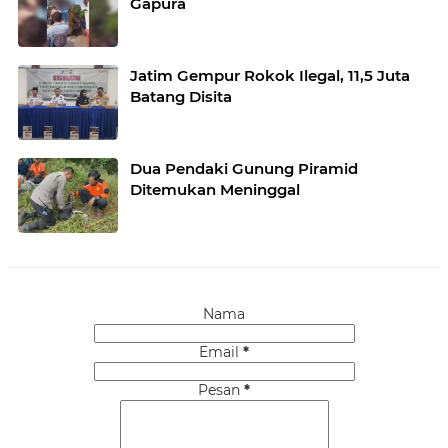
Gapura
Jatim Gempur Rokok Ilegal, 11,5 Juta
Batang Disita
Dua Pendaki Gunung Piramid
Ditemukan Meninggal
Nama
Email
*
Pesan
*