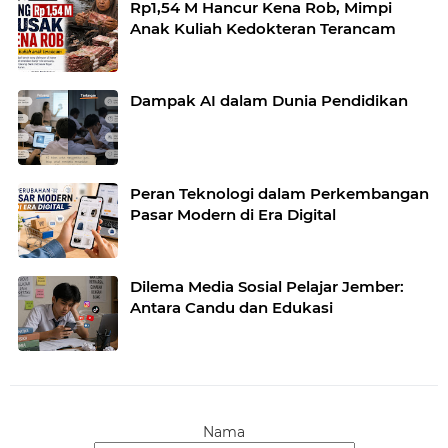
Rp1,54 M Hancur Kena Rob, Mimpi
Anak Kuliah Kedokteran Terancam
Dampak AI dalam Dunia Pendidikan
Peran Teknologi dalam Perkembangan
Pasar Modern di Era Digital
Dilema Media Sosial Pelajar Jember:
Antara Candu dan Edukasi
Nama