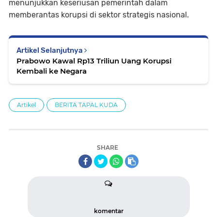
menunjukkan keseriusan pemerintah dalam
memberantas korupsi di sektor strategis nasional.
Artikel Selanjutnya
Prabowo Kawal Rp13 Triliun Uang Korupsi
Kembali ke Negara
Artikel
BERITA TAPAL KUDA
SHARE
komentar