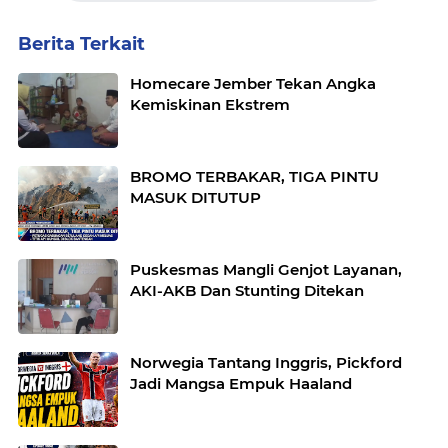
Berita Terkait
Homecare Jember Tekan Angka
Kemiskinan Ekstrem
BROMO TERBAKAR, TIGA PINTU
MASUK DITUTUP
Puskesmas Mangli Genjot Layanan,
AKI-AKB Dan Stunting Ditekan
Norwegia Tantang Inggris, Pickford
Jadi Mangsa Empuk Haaland