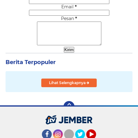
Email
*
Pesan
*
Berita Terpopuler
Lihat Selengkapnya