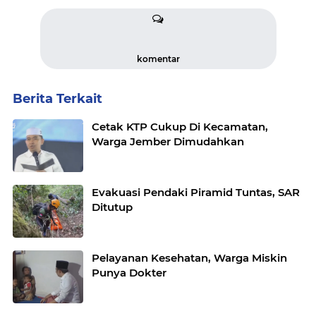
komentar
Berita Terkait
Cetak KTP Cukup Di Kecamatan,
Warga Jember Dimudahkan
Evakuasi Pendaki Piramid Tuntas, SAR
Ditutup
Pelayanan Kesehatan, Warga Miskin
Punya Dokter