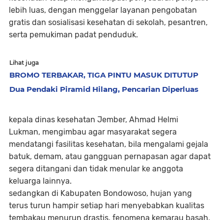
lebih luas, dengan menggelar layanan pengobatan
gratis dan sosialisasi kesehatan di sekolah, pesantren,
serta pemukiman padat penduduk.
Lihat juga
BROMO TERBAKAR, TIGA PINTU MASUK DITUTUP
Dua Pendaki Piramid Hilang, Pencarian Diperluas
kepala dinas kesehatan Jember, Ahmad Helmi
Lukman, mengimbau agar masyarakat segera
mendatangi fasilitas kesehatan, bila mengalami gejala
batuk, demam, atau gangguan pernapasan agar dapat
segera ditangani dan tidak menular ke anggota
keluarga lainnya.
sedangkan di Kabupaten Bondowoso, hujan yang
terus turun hampir setiap hari menyebabkan kualitas
tembakau menurun drastis. fenomena kemarau basah,