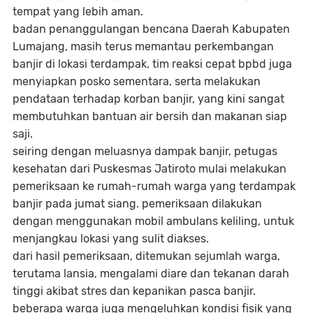
tempat yang lebih aman.
badan penanggulangan bencana Daerah Kabupaten
Lumajang, masih terus memantau perkembangan
banjir di lokasi terdampak. tim reaksi cepat bpbd juga
menyiapkan posko sementara, serta melakukan
pendataan terhadap korban banjir, yang kini sangat
membutuhkan bantuan air bersih dan makanan siap
saji.
seiring dengan meluasnya dampak banjir, petugas
kesehatan dari Puskesmas Jatiroto mulai melakukan
pemeriksaan ke rumah-rumah warga yang terdampak
banjir pada jumat siang. pemeriksaan dilakukan
dengan menggunakan mobil ambulans keliling, untuk
menjangkau lokasi yang sulit diakses.
dari hasil pemeriksaan, ditemukan sejumlah warga,
terutama lansia, mengalami diare dan tekanan darah
tinggi akibat stres dan kepanikan pasca banjir.
beberapa warga juga mengeluhkan kondisi fisik yang