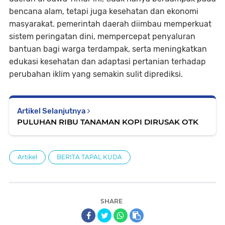
bencana alam, tetapi juga kesehatan dan ekonomi
masyarakat. pemerintah daerah diimbau memperkuat
sistem peringatan dini, mempercepat penyaluran
bantuan bagi warga terdampak, serta meningkatkan
edukasi kesehatan dan adaptasi pertanian terhadap
perubahan iklim yang semakin sulit diprediksi.
Artikel Selanjutnya
PULUHAN RIBU TANAMAN KOPI DIRUSAK OTK
Artikel
BERITA TAPAL KUDA
SHARE