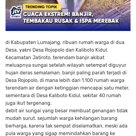
di Kabupaten Lumajang, ribuan rumah warga di dua
Desa, yakni Desa Rojopolo dan Kaliboto Kidul,
Kecamatan Jatiroto, terendam banjir akibat
meluapnya sungai setelah wilayah setempat diguyur
hujan deras semalaman. banjir paling parah terjadi di
Desa Rojopolo, di mana lebih dari 1.100 rumah warga
terendam air dengan ketinggian mencapai satu meter.
sementara di Desa Kaliboto Kidul, sekitar 40 rumah
juga ikut tergenang.
debit air sungai yang besar membuat genangan tidak
mudah surut. sejumlah warga kehilangan barang
berharga, karena tak sempat diselamatkan, meski ada
pula warga yang sigap memindahkan barang ke