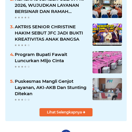
2026, WUJUDKAN LAYANAN
BERSINAR DAN RAMAH
DISABILITAS
AKTRIS SENIOR CHRISTINE
HAKIM SEBUT JFC JADI BUKTI
KREATIVITAS ANAK BANGSA
Program Bupati Fawait
Luncurkan Mlijo Cinta
Puskesmas Mangli Genjot
Layanan, AKI-AKB Dan Stunting
Ditekan
Lihat Selengkapnya