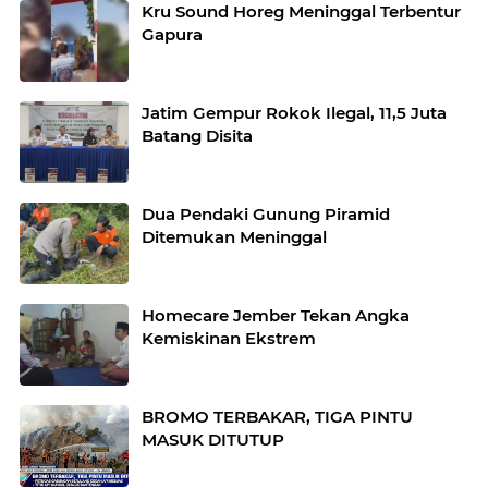
Kru Sound Horeg Meninggal Terbentur
Gapura
Jatim Gempur Rokok Ilegal, 11,5 Juta
Batang Disita
Dua Pendaki Gunung Piramid
Ditemukan Meninggal
Homecare Jember Tekan Angka
Kemiskinan Ekstrem
BROMO TERBAKAR, TIGA PINTU
MASUK DITUTUP