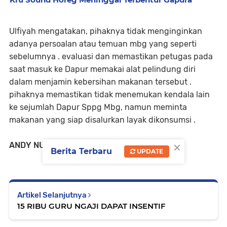
Ulfiyah mengatakan, pihaknya tidak menginginkan
adanya persoalan atau temuan mbg yang seperti
sebelumnya . evaluasi dan memastikan petugas pada
saat masuk ke Dapur memakai alat pelindung diri
dalam menjamin kebersihan makanan tersebut .
pihaknya memastikan tidak menemukan kendala lain
ke sejumlah Dapur Sppg Mbg, namun meminta
makanan yang siap disalurkan layak dikonsumsi .
×
ANDY NURCHOLIS, JTV .
Berita Terbaru
UPDATE
Artikel Selanjutnya
15 RIBU GURU NGAJI DAPAT INSENTIF