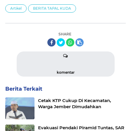
Artikel
BERITA TAPAL KUDA
SHARE
komentar
Berita Terkait
Cetak KTP Cukup Di Kecamatan,
Warga Jember Dimudahkan
Evakuasi Pendaki Piramid Tuntas, SAR