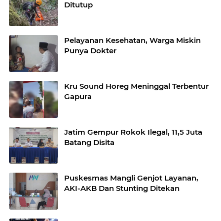
Ditutup
Pelayanan Kesehatan, Warga Miskin
Punya Dokter
Kru Sound Horeg Meninggal Terbentur
Gapura
Jatim Gempur Rokok Ilegal, 11,5 Juta
Batang Disita
Puskesmas Mangli Genjot Layanan,
AKI-AKB Dan Stunting Ditekan