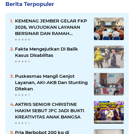
Berita Terpopuler
KEMENAG JEMBER GELAR FKP
2026, WUJUDKAN LAYANAN
BERSINAR DAN RAMAH
DISABILITAS
Fakta Mengejutkan Di Balik
Kasus Disabilitas
Puskesmas Mangli Genjot
Layanan, AKI-AKB Dan Stunting
Ditekan
AKTRIS SENIOR CHRISTINE
HAKIM SEBUT JFC JADI BUKTI
KREATIVITAS ANAK BANGSA
Pria Berbobot 200 kg di