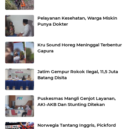
Pelayanan Kesehatan, Warga Miskin
Punya Dokter
Kru Sound Horeg Meninggal Terbentur
Gapura
Jatim Gempur Rokok Ilegal, 11,5 Juta
Batang Disita
Puskesmas Mangli Genjot Layanan,
AKI-AKB Dan Stunting Ditekan
Norwegia Tantang Inggris, Pickford