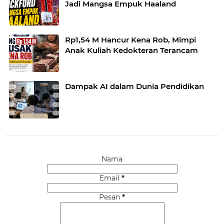
Jadi Mangsa Empuk Haaland
Rp1,54 M Hancur Kena Rob, Mimpi
Anak Kuliah Kedokteran Terancam
Dampak AI dalam Dunia Pendidikan
Nama
Email
*
Pesan
*