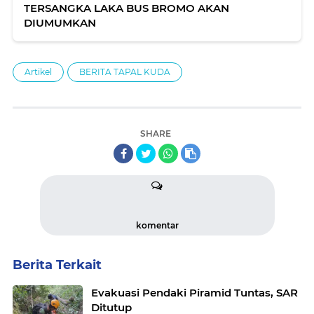
TERSANGKA LAKA BUS BROMO AKAN
DIUMUMKAN
Artikel
BERITA TAPAL KUDA
SHARE
komentar
Berita Terkait
Evakuasi Pendaki Piramid Tuntas, SAR
Ditutup