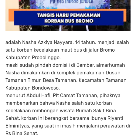
adalah Nasha Azkiya Nayyara, 14 tahun, menjadi salah
satu korban kecelakaan maut bus di jalur Bromo
Kabupaten Probolinggo.
meski sudah pindah domisili di Jember, almarhumah
Nasha dimakamkan di komplek pemakaman Dusun
Tamanan Timur, Desa Tamanan, Kecamatan Tamanan
Kabupaten Bondowoso.
menurut Abdul Hafi, Plt Camat Tamanan, pihaknya
membenarkan bahwa Nasha salah satu korban
kecelakaan rombongan wisata Rumah Sakit Bina
Sehat. korban ini berangkat bersama ibunya Riyanti
Elminityas, yang saat ini masih menjalani perawatan di
Rs Bina Sehat.