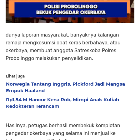
danya laporan masyarakat, banyaknya kalangan
remaja mengkosumsi obat keras berbahaya, atau
okerbaya, membuat anggota Satreskoba Polres
Probolinggo melakukan penyelidikan.
Lihat juga
Norwegia Tantang Inggris, Pickford Jadi Mangsa
Empuk Haaland
Rp1,54 M Hancur Kena Rob, Mimpi Anak Kuliah
Kedokteran Terancam
Hasilnya, petugas berhasil membekuk komplotan
pengedar okerbaya yang selama ini menjual ke