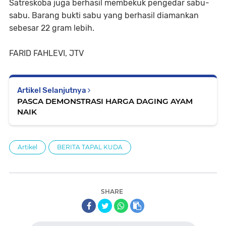
Satreskoba juga berhasil membekuk pengedar sabu-
sabu. Barang bukti sabu yang berhasil diamankan
sebesar 22 gram lebih.
FARID FAHLEVI, JTV
Artikel Selanjutnya
PASCA DEMONSTRASI HARGA DAGING AYAM
NAIK
Artikel
BERITA TAPAL KUDA
SHARE