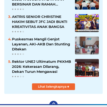
BERSINAR DAN RAMAH
DISABILITAS
AKTRIS SENIOR CHRISTINE
HAKIM SEBUT JFC JADI BUKTI
KREATIVITAS ANAK BANGSA
Puskesmas Mangli Genjot
Layanan, AKI-AKB Dan Stunting
Ditekan
Rektor UNEJ Ultimatum PKKMB
2026: Kekerasan Dilarang,
Dekan Turun Mengawasi
Lihat Selengkapnya