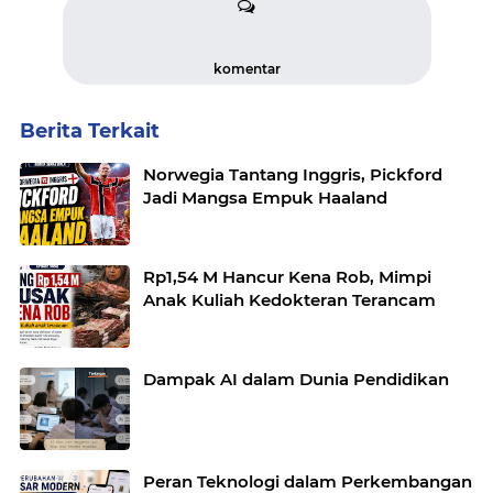
komentar
Berita Terkait
Norwegia Tantang Inggris, Pickford
Jadi Mangsa Empuk Haaland
Rp1,54 M Hancur Kena Rob, Mimpi
Anak Kuliah Kedokteran Terancam
Dampak AI dalam Dunia Pendidikan
Peran Teknologi dalam Perkembangan