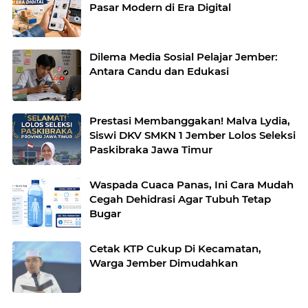
Pasar Modern di Era Digital
Dilema Media Sosial Pelajar Jember:
Antara Candu dan Edukasi
Prestasi Membanggakan! Malva Lydia,
Siswi DKV SMKN 1 Jember Lolos Seleksi
Paskibraka Jawa Timur
Waspada Cuaca Panas, Ini Cara Mudah
Cegah Dehidrasi Agar Tubuh Tetap
Bugar
Cetak KTP Cukup Di Kecamatan,
Warga Jember Dimudahkan