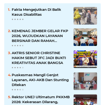
Fakta Mengejutkan Di Balik
Kasus Disabilitas
KEMENAG JEMBER GELAR FKP
2026, WUJUDKAN LAYANAN
BERSINAR DAN RAMAH
DISABILITAS
AKTRIS SENIOR CHRISTINE
HAKIM SEBUT JFC JADI BUKTI
KREATIVITAS ANAK BANGSA
Puskesmas Mangli Genjot
Layanan, AKI-AKB Dan Stunting
Ditekan
Rektor UNEJ Ultimatum PKKMB
2026: Kekerasan Dilarang,