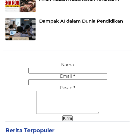
Dampak AI dalam Dunia Pendidikan
Nama
Email
*
Pesan
*
Berita Terpopuler