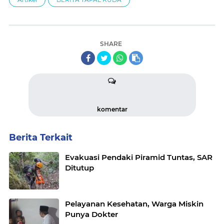
SHARE
komentar
Berita Terkait
Evakuasi Pendaki Piramid Tuntas, SAR
Ditutup
Pelayanan Kesehatan, Warga Miskin
Punya Dokter