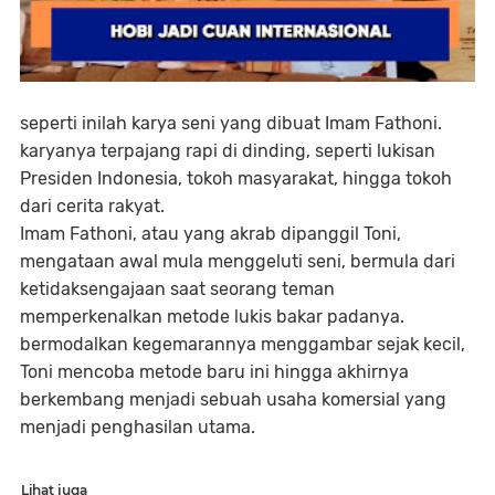
seperti inilah karya seni yang dibuat Imam Fathoni.
karyanya terpajang rapi di dinding, seperti lukisan
Presiden Indonesia, tokoh masyarakat, hingga tokoh
dari cerita rakyat.
Imam Fathoni, atau yang akrab dipanggil Toni,
mengataan awal mula menggeluti seni, bermula dari
ketidaksengajaan saat seorang teman
memperkenalkan metode lukis bakar padanya.
bermodalkan kegemarannya menggambar sejak kecil,
Toni mencoba metode baru ini hingga akhirnya
berkembang menjadi sebuah usaha komersial yang
menjadi penghasilan utama.
Lihat juga