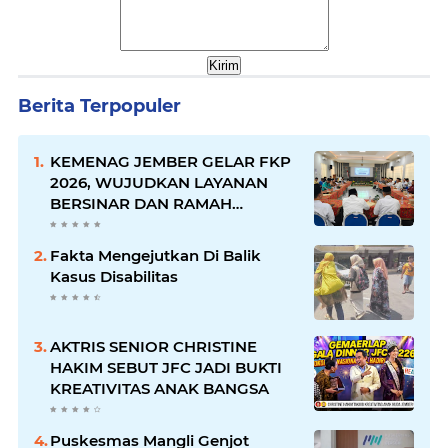
Berita Terpopuler
KEMENAG JEMBER GELAR FKP
2026, WUJUDKAN LAYANAN
BERSINAR DAN RAMAH
DISABILITAS
Fakta Mengejutkan Di Balik
Kasus Disabilitas
AKTRIS SENIOR CHRISTINE
HAKIM SEBUT JFC JADI BUKTI
KREATIVITAS ANAK BANGSA
Puskesmas Mangli Genjot