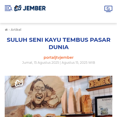
›
Artikel
SULUH SENI KAYU TEMBUS PASAR
DUNIA
portaljtvjember
Jumat, 15 Agustus 2025 | Agustus 15, 2025 WIB