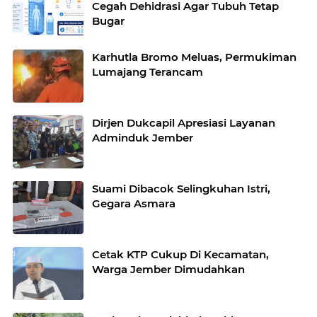
Cegah Dehidrasi Agar Tubuh Tetap
Bugar
Karhutla Bromo Meluas, Permukiman
Lumajang Terancam
Dirjen Dukcapil Apresiasi Layanan
Adminduk Jember
Suami Dibacok Selingkuhan Istri,
Gegara Asmara
Cetak KTP Cukup Di Kecamatan,
Warga Jember Dimudahkan