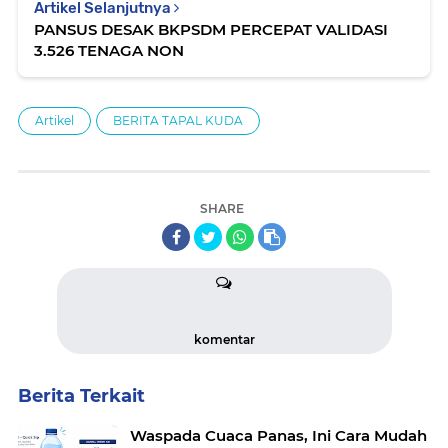
Artikel Selanjutnya
PANSUS DESAK BKPSDM PERCEPAT VALIDASI
3.526 TENAGA NON
Artikel
BERITA TAPAL KUDA
SHARE
komentar
Berita Terkait
Waspada Cuaca Panas, Ini Cara Mudah