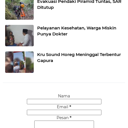
Evakuasi Pendaki Piramid Tuntas, SAR
Ditutup
Pelayanan Kesehatan, Warga Miskin
Punya Dokter
Kru Sound Horeg Meninggal Terbentur
Gapura
Nama
Email
*
Pesan
*