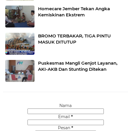
Homecare Jember Tekan Angka
Kemiskinan Ekstrem
BROMO TERBAKAR, TIGA PINTU
MASUK DITUTUP
Puskesmas Mangli Genjot Layanan,
AKI-AKB Dan Stunting Ditekan
Nama
Email
*
Pesan
*