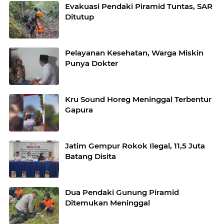
Evakuasi Pendaki Piramid Tuntas, SAR
Ditutup
Pelayanan Kesehatan, Warga Miskin
Punya Dokter
Kru Sound Horeg Meninggal Terbentur
Gapura
Jatim Gempur Rokok Ilegal, 11,5 Juta
Batang Disita
Dua Pendaki Gunung Piramid
Ditemukan Meninggal