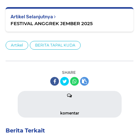
Artikel Selanjutnya
FESTIVAL ANGGREK JEMBER 2025
Artikel
BERITA TAPAL KUDA
SHARE
komentar
Berita Terkait