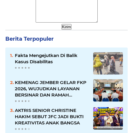
Berita Terpopuler
Fakta Mengejutkan Di Balik
Kasus Disabilitas
KEMENAG JEMBER GELAR FKP
2026, WUJUDKAN LAYANAN
BERSINAR DAN RAMAH
DISABILITAS
AKTRIS SENIOR CHRISTINE
HAKIM SEBUT JFC JADI BUKTI
KREATIVITAS ANAK BANGSA