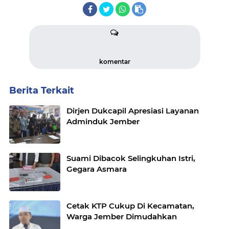
komentar
Berita Terkait
Dirjen Dukcapil Apresiasi Layanan
Adminduk Jember
Suami Dibacok Selingkuhan Istri,
Gegara Asmara
Cetak KTP Cukup Di Kecamatan,
Warga Jember Dimudahkan