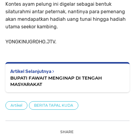
Kontes ayam pelung ini digelar sebagai bentuk
silaturahmi antar peternak, nantinya para pemenang
akan mendapatkan hadiah uang tunai hingga hadiah
utama seekor kambing.
YONGKINUGROHO.JTV.
Artikel Selanjutnya
BUPATI FAWAIT MENGINAP DI TENGAH
MASYARAKAT
Artikel
BERITA TAPAL KUDA
SHARE