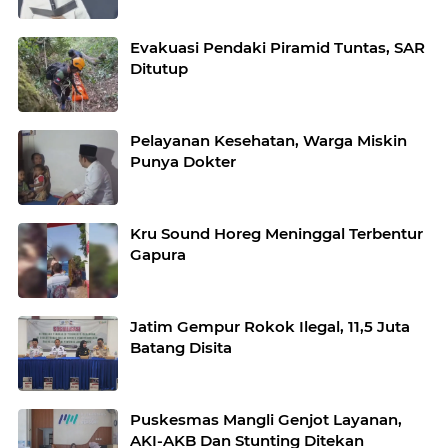
Evakuasi Pendaki Piramid Tuntas, SAR
Ditutup
Pelayanan Kesehatan, Warga Miskin
Punya Dokter
Kru Sound Horeg Meninggal Terbentur
Gapura
Jatim Gempur Rokok Ilegal, 11,5 Juta
Batang Disita
Puskesmas Mangli Genjot Layanan,
AKI-AKB Dan Stunting Ditekan