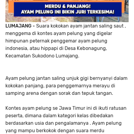
LUMAJANG -
Suara kokokan ayam jantan saling saut ,
menggema di kontes ayam pelung yang digelar
himpunan peternak penggemar ayam pelung
indonesia, atau hippapi di Desa Kebonagung,
Kecamatan Sukodono Lumajang.
Ayam pelung jantan saling unjuk gigi bernyanyi dalam
kokokan panjang, para penggemarnya merayu di
samping arena dengan sorak dan tepuk tangan.
Kontes ayam pelung se Jawa Timur ini di ikuti ratusan
peserta, dimana dalam kategori kelas dibedakan
berdasarkan usia dan pengalamanya . Ayam pelung
yang mampu berkokok dengan suara merdu