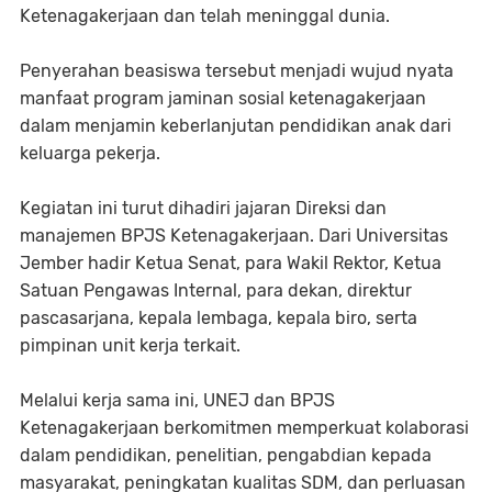
Ketenagakerjaan dan telah meninggal dunia.
Penyerahan beasiswa tersebut menjadi wujud nyata
manfaat program jaminan sosial ketenagakerjaan
dalam menjamin keberlanjutan pendidikan anak dari
keluarga pekerja.
Kegiatan ini turut dihadiri jajaran Direksi dan
manajemen BPJS Ketenagakerjaan. Dari Universitas
Jember hadir Ketua Senat, para Wakil Rektor, Ketua
Satuan Pengawas Internal, para dekan, direktur
pascasarjana, kepala lembaga, kepala biro, serta
pimpinan unit kerja terkait.
Melalui kerja sama ini, UNEJ dan BPJS
Ketenagakerjaan berkomitmen memperkuat kolaborasi
dalam pendidikan, penelitian, pengabdian kepada
masyarakat, peningkatan kualitas SDM, dan perluasan