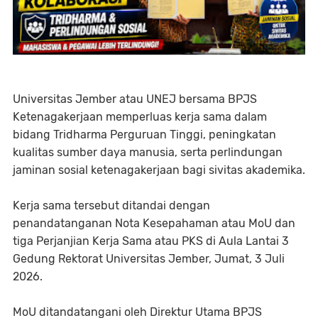
Universitas Jember atau UNEJ bersama BPJS
Ketenagakerjaan memperluas kerja sama dalam
bidang Tridharma Perguruan Tinggi, peningkatan
kualitas sumber daya manusia, serta perlindungan
jaminan sosial ketenagakerjaan bagi sivitas akademika.
Kerja sama tersebut ditandai dengan
penandatanganan Nota Kesepahaman atau MoU dan
tiga Perjanjian Kerja Sama atau PKS di Aula Lantai 3
Gedung Rektorat Universitas Jember, Jumat, 3 Juli
2026.
MoU ditandatangani oleh Direktur Utama BPJS