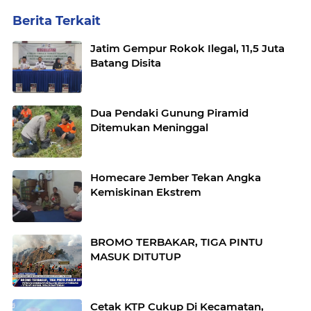
Berita Terkait
Jatim Gempur Rokok Ilegal, 11,5 Juta
Batang Disita
Dua Pendaki Gunung Piramid
Ditemukan Meninggal
Homecare Jember Tekan Angka
Kemiskinan Ekstrem
BROMO TERBAKAR, TIGA PINTU
MASUK DITUTUP
Cetak KTP Cukup Di Kecamatan,