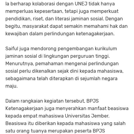
Ia berharap kolaborasi dengan UNEJ tidak hanya
memperluas kepesertaan, tetapi juga memperkuat
pendidikan, riset, dan literasi jaminan sosial. Dengan
begitu, masyarakat dapat semakin memahami hak dan
kewajiban dalam perlindungan ketenagakerjaan.
Saiful juga mendorong pengembangan kurikulum
jaminan sosial di lingkungan perguruan tinggi.
Menurutnya, pemahaman mengenai perlindungan
sosial perlu dikenalkan sejak dini kepada mahasiswa,
sebagaimana telah diterapkan di sejumlah negara
maju.
Dalam rangkaian kegiatan tersebut, BPJS
Ketenagakerjaan juga menyerahkan manfaat beasiswa
kepada empat mahasiswa Universitas Jember.
Beasiswa itu diberikan kepada mahasiswa yang salah
satu orang tuanya merupakan peserta BPJS