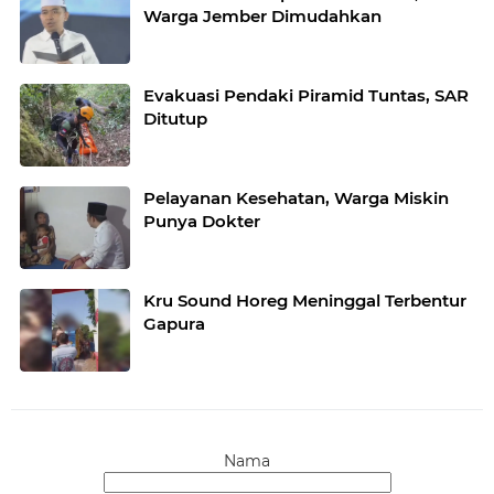
Warga Jember Dimudahkan
Evakuasi Pendaki Piramid Tuntas, SAR
Ditutup
Pelayanan Kesehatan, Warga Miskin
Punya Dokter
Kru Sound Horeg Meninggal Terbentur
Gapura
Nama