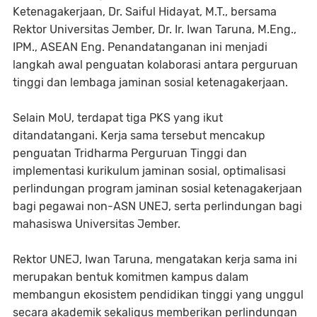
Ketenagakerjaan, Dr. Saiful Hidayat, M.T., bersama
Rektor Universitas Jember, Dr. Ir. Iwan Taruna, M.Eng.,
IPM., ASEAN Eng. Penandatanganan ini menjadi
langkah awal penguatan kolaborasi antara perguruan
tinggi dan lembaga jaminan sosial ketenagakerjaan.
Selain MoU, terdapat tiga PKS yang ikut
ditandatangani. Kerja sama tersebut mencakup
penguatan Tridharma Perguruan Tinggi dan
implementasi kurikulum jaminan sosial, optimalisasi
perlindungan program jaminan sosial ketenagakerjaan
bagi pegawai non-ASN UNEJ, serta perlindungan bagi
mahasiswa Universitas Jember.
Rektor UNEJ, Iwan Taruna, mengatakan kerja sama ini
merupakan bentuk komitmen kampus dalam
membangun ekosistem pendidikan tinggi yang unggul
secara akademik sekaligus memberikan perlindungan