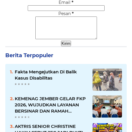
Email
*
Pesan
*
Berita Terpopuler
Fakta Mengejutkan Di Balik
Kasus Disabilitas
KEMENAG JEMBER GELAR FKP
2026, WUJUDKAN LAYANAN
BERSINAR DAN RAMAH
DISABILITAS
AKTRIS SENIOR CHRISTINE