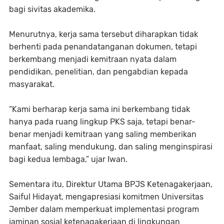
bagi sivitas akademika.
Menurutnya, kerja sama tersebut diharapkan tidak
berhenti pada penandatanganan dokumen, tetapi
berkembang menjadi kemitraan nyata dalam
pendidikan, penelitian, dan pengabdian kepada
masyarakat.
“Kami berharap kerja sama ini berkembang tidak
hanya pada ruang lingkup PKS saja, tetapi benar-
benar menjadi kemitraan yang saling memberikan
manfaat, saling mendukung, dan saling menginspirasi
bagi kedua lembaga,” ujar Iwan.
Sementara itu, Direktur Utama BPJS Ketenagakerjaan,
Saiful Hidayat, mengapresiasi komitmen Universitas
Jember dalam memperkuat implementasi program
jaminan sosial ketenagakerjaan di lingkungan