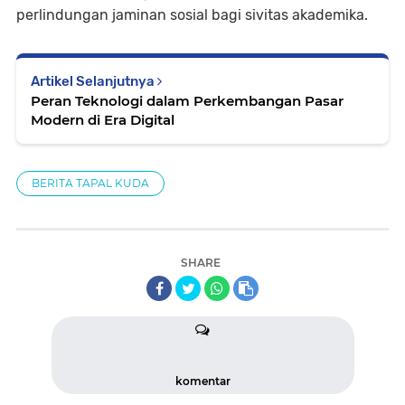
perlindungan jaminan sosial bagi sivitas akademika.
Artikel Selanjutnya
Peran Teknologi dalam Perkembangan Pasar
Modern di Era Digital
BERITA TAPAL KUDA
SHARE
komentar