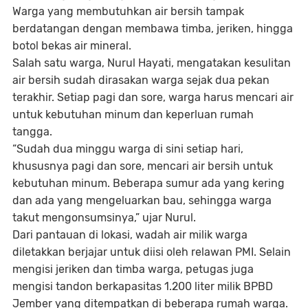
Warga yang membutuhkan air bersih tampak
berdatangan dengan membawa timba, jeriken, hingga
botol bekas air mineral.
Salah satu warga, Nurul Hayati, mengatakan kesulitan
air bersih sudah dirasakan warga sejak dua pekan
terakhir. Setiap pagi dan sore, warga harus mencari air
untuk kebutuhan minum dan keperluan rumah
tangga.
“Sudah dua minggu warga di sini setiap hari,
khususnya pagi dan sore, mencari air bersih untuk
kebutuhan minum. Beberapa sumur ada yang kering
dan ada yang mengeluarkan bau, sehingga warga
takut mengonsumsinya,” ujar Nurul.
Dari pantauan di lokasi, wadah air milik warga
diletakkan berjajar untuk diisi oleh relawan PMI. Selain
mengisi jeriken dan timba warga, petugas juga
mengisi tandon berkapasitas 1.200 liter milik BPBD
Jember yang ditempatkan di beberapa rumah warga.