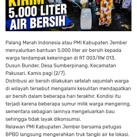
Palang Merah Indonesia atau PMI Kabupaten Jember
menyalurkan bantuan 5.000 liter air bersih kepada
warga terdampak kekeringan di RT 003/RW 013,
Dusun Bunder, Desa Sumberpinang, Kecamatan
Pakusari, Kamis pagi (2/7).
Distribusi air bersih dilakukan setelah sejumlah warga
di wilayah tersebut mengalami kesulitan mendapatkan
air bersih dalam beberapa hari terakhir. Kondisi itu
terjadi karena beberapa sumur milik warga mengering,
sementara sebagian lainnya mengeluarkan bau
sehingga tidak layak dikonsumsi.
Relawan PMI Kabupaten Jember bersama petugas
BPBD langsung mengerahkan truk tangki air ke lokasi.