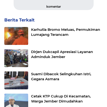
komentar
Berita Terkait
Karhutla Bromo Meluas, Permukiman
Lumajang Terancam
Dirjen Dukcapil Apresiasi Layanan
Adminduk Jember
Suami Dibacok Selingkuhan Istri,
Gegara Asmara
Cetak KTP Cukup Di Kecamatan,
Warga Jember Dimudahkan