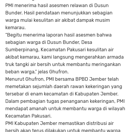
PMI menerima hasil asesmen relawan di Dusun
Bunder. Hasil pendataan menunjukkan sebagian
warga mulai kesulitan air akibat dampak musim
kemarau.
“Begitu menerima laporan hasil asesmen bahwa
sebagian warga di Dusun Bunder, Desa
Sumberpinang, Kecamatan Pakusari kesulitan air
akibat kemarau, kami langsung mengerahkan armada
truk tangki air bersih untuk membantu meringankan
beban warga,” jelas Ghufron.
Menurut Ghufron, PMI bersama BPBD Jember telah
memetakan sejumlah daerah rawan kekeringan yang
tersebar di enam kecamatan di Kabupaten Jember.
Dalam pembagian tugas penanganan kekeringan, PMI
mendapat amanah untuk membantu warga di wilayah
Kecamatan Pakusari.
PMI Kabupaten Jember memastikan distribusi air
bersih akan terus dilakukan untuk membantu warga