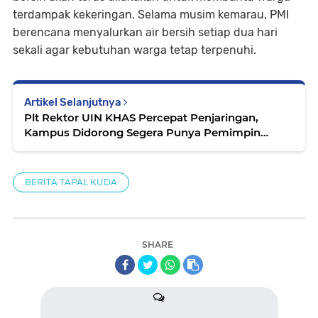
terdampak kekeringan. Selama musim kemarau, PMI
berencana menyalurkan air bersih setiap dua hari
sekali agar kebutuhan warga tetap terpenuhi.
Artikel Selanjutnya
Plt Rektor UIN KHAS Percepat Penjaringan,
Kampus Didorong Segera Punya Pemimpin
Definitif
BERITA TAPAL KUDA
SHARE