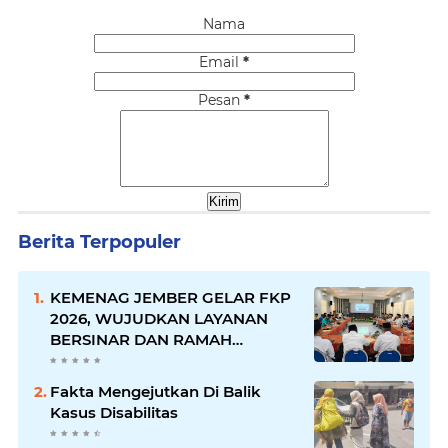
Nama
Email
*
Pesan
*
Berita Terpopuler
KEMENAG JEMBER GELAR FKP
2026, WUJUDKAN LAYANAN
BERSINAR DAN RAMAH
DISABILITAS
Fakta Mengejutkan Di Balik
Kasus Disabilitas