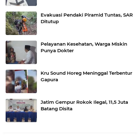
Evakuasi Pendaki Piramid Tuntas, SAR
Ditutup
Pelayanan Kesehatan, Warga Miskin
Punya Dokter
Kru Sound Horeg Meninggal Terbentur
Gapura
Jatim Gempur Rokok Ilegal, 11,5 Juta
Batang Disita