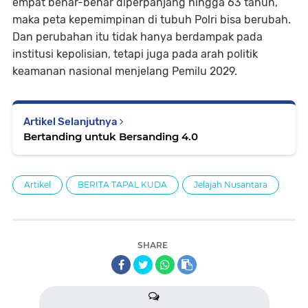
empat benar-benar diperpanjang hingga 63 tahun,
maka peta kepemimpinan di tubuh Polri bisa berubah.
Dan perubahan itu tidak hanya berdampak pada
institusi kepolisian, tetapi juga pada arah politik
keamanan nasional menjelang Pemilu 2029.
Artikel Selanjutnya
Bertanding untuk Bersanding 4.0
Artikel
BERITA TAPAL KUDA
Jelajah Nusantara
SHARE