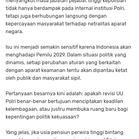
menyangkut masa jabatan pejabat tinggi kepolisian
tidak hanya berdampak pada internal institusi Polri,
tetapi juga berhubungan langsung dengan
kepercayaan masyarakat terhadap netralitas aparat
negara.
Isu ini menjadi semakin sensitif karena Indonesia akan
menghadapi Pemilu 2029. Dalam situasi politik yang
dinamis, setiap perubahan aturan yang berkaitan
dengan aparat keamanan tentu akan dipantau ketat
oleh publik dan masyarakat sipil.
Pertanyaan besarnya kini adalah: apakah revisi UU
Polri benar-benar bertujuan menciptakan keadilan
kelembagaan, atau justru membuka ruang baru bagi
kepentingan politik kekuasaan?
Yang jelas, jika usia pensiun perwira tinggi bintang