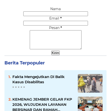
Nama
Email
*
Pesan
*
Berita Terpopuler
Fakta Mengejutkan Di Balik
Kasus Disabilitas
KEMENAG JEMBER GELAR FKP
2026, WUJUDKAN LAYANAN
BERSINAR DAN RAMAH