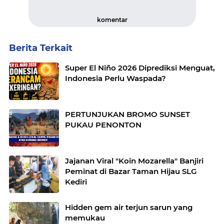
komentar
Berita Terkait
Super El Niño 2026 Diprediksi Menguat,
Indonesia Perlu Waspada?
PERTUNJUKAN BROMO SUNSET
PUKAU PENONTON
Jajanan Viral "Koin Mozarella" Banjiri
Peminat di Bazar Taman Hijau SLG
Kediri
Hidden gem air terjun sarun yang
memukau