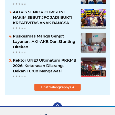
DISABILITAS
AKTRIS SENIOR CHRISTINE
HAKIM SEBUT JFC JADI BUKTI
KREATIVITAS ANAK BANGSA
Puskesmas Mangli Genjot
Layanan, AKI-AKB Dan Stunting
Ditekan
Rektor UNEJ Ultimatum PKKMB
2026: Kekerasan Dilarang,
Dekan Turun Mengawasi
Lihat Selengkapnya