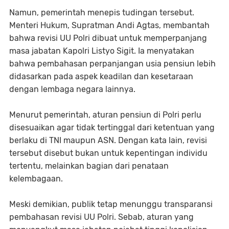
Namun, pemerintah menepis tudingan tersebut.
Menteri Hukum, Supratman Andi Agtas, membantah
bahwa revisi UU Polri dibuat untuk memperpanjang
masa jabatan Kapolri Listyo Sigit. Ia menyatakan
bahwa pembahasan perpanjangan usia pensiun lebih
didasarkan pada aspek keadilan dan kesetaraan
dengan lembaga negara lainnya.
Menurut pemerintah, aturan pensiun di Polri perlu
disesuaikan agar tidak tertinggal dari ketentuan yang
berlaku di TNI maupun ASN. Dengan kata lain, revisi
tersebut disebut bukan untuk kepentingan individu
tertentu, melainkan bagian dari penataan
kelembagaan.
Meski demikian, publik tetap menunggu transparansi
pembahasan revisi UU Polri. Sebab, aturan yang