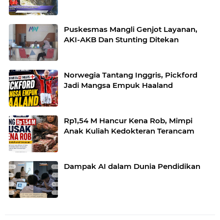
Puskesmas Mangli Genjot Layanan,
AKI-AKB Dan Stunting Ditekan
Norwegia Tantang Inggris, Pickford
Jadi Mangsa Empuk Haaland
Rp1,54 M Hancur Kena Rob, Mimpi
Anak Kuliah Kedokteran Terancam
Dampak AI dalam Dunia Pendidikan