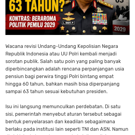
Wacana revisi Undang-Undang Kepolisian Negara
Republik Indonesia atau UU Polri kembali menjadi
sorotan publik. Salah satu poin yang paling banyak
diperbincangkan adalah rencana perpanjangan usia
pensiun bagi perwira tinggi Polri bintang empat
hingga 60 tahun, bahkan masih bisa diperpanjang
sampai 63 tahun sesuai kebutuhan presiden.
Isu ini langsung memunculkan perdebatan. Di satu
sisi, pemerintah menyebut aturan tersebut sebagai
bentuk penyelarasan dan keadilan sebagaimana
berlaku pada institusi lain seperti TNI dan ASN. Namun