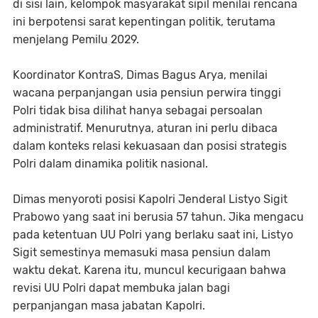
di sisi lain, kelompok masyarakat sipil menilai rencana
ini berpotensi sarat kepentingan politik, terutama
menjelang Pemilu 2029.
Koordinator KontraS, Dimas Bagus Arya, menilai
wacana perpanjangan usia pensiun perwira tinggi
Polri tidak bisa dilihat hanya sebagai persoalan
administratif. Menurutnya, aturan ini perlu dibaca
dalam konteks relasi kekuasaan dan posisi strategis
Polri dalam dinamika politik nasional.
Dimas menyoroti posisi Kapolri Jenderal Listyo Sigit
Prabowo yang saat ini berusia 57 tahun. Jika mengacu
pada ketentuan UU Polri yang berlaku saat ini, Listyo
Sigit semestinya memasuki masa pensiun dalam
waktu dekat. Karena itu, muncul kecurigaan bahwa
revisi UU Polri dapat membuka jalan bagi
perpanjangan masa jabatan Kapolri.