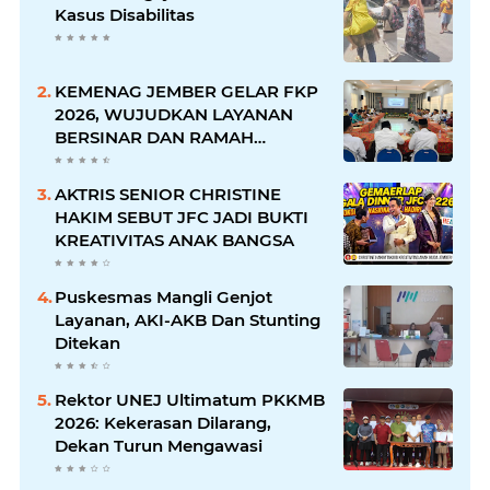
Kasus Disabilitas
KEMENAG JEMBER GELAR FKP
2026, WUJUDKAN LAYANAN
BERSINAR DAN RAMAH
DISABILITAS
AKTRIS SENIOR CHRISTINE
HAKIM SEBUT JFC JADI BUKTI
KREATIVITAS ANAK BANGSA
Puskesmas Mangli Genjot
Layanan, AKI-AKB Dan Stunting
Ditekan
Rektor UNEJ Ultimatum PKKMB
2026: Kekerasan Dilarang,
Dekan Turun Mengawasi