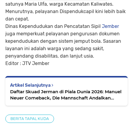
satunya Maria Ulfa, warga Kecamatan Kaliwates.
Menurutnya, pelayanan Dispendukcapil kini lebih baik
dan cepat.
Dinas Kependudukan dan Pencatatan Sipil
Jember
juga memperkuat pelayanan pengurusan dokumen
kependudukan dengan sistem jemput bola. Sasaran
layanan ini adalah warga yang sedang sakit,
penyandang disabilitas, dan lanjut usia.
Editor : JTV Jember
Artikel Selanjutnya
Daftar Skuad Jerman di Piala Dunia 2026: Manuel
Neuer Comeback, Die Mannschaft Andalkan
Pemain Muda dan Senior
BERITA TAPAL KUDA