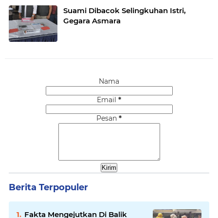
Suami Dibacok Selingkuhan Istri,
Gegara Asmara
Nama
Email
*
Pesan
*
Berita Terpopuler
Fakta Mengejutkan Di Balik