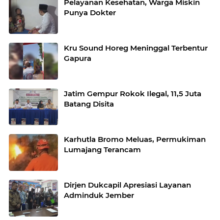
Pelayanan Kesehatan, Warga Miskin
Punya Dokter
Kru Sound Horeg Meninggal Terbentur
Gapura
Jatim Gempur Rokok Ilegal, 11,5 Juta
Batang Disita
Karhutla Bromo Meluas, Permukiman
Lumajang Terancam
Dirjen Dukcapil Apresiasi Layanan
Adminduk Jember