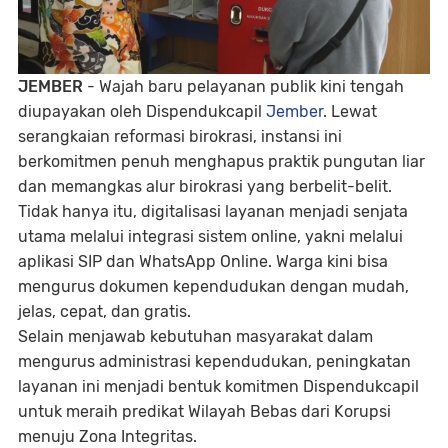
JEMBER
- Wajah baru pelayanan publik kini tengah
diupayakan oleh Dispendukcapil
Jember
. Lewat
serangkaian reformasi birokrasi, instansi ini
berkomitmen penuh menghapus praktik pungutan liar
dan memangkas alur birokrasi yang berbelit-belit.
Tidak hanya itu, digitalisasi layanan menjadi senjata
utama melalui integrasi sistem online, yakni melalui
aplikasi SIP dan WhatsApp Online. Warga kini bisa
mengurus dokumen kependudukan dengan mudah,
jelas, cepat, dan gratis.
Selain menjawab kebutuhan masyarakat dalam
mengurus administrasi kependudukan, peningkatan
layanan ini menjadi bentuk komitmen Dispendukcapil
untuk meraih predikat Wilayah Bebas dari Korupsi
menuju Zona Integritas.