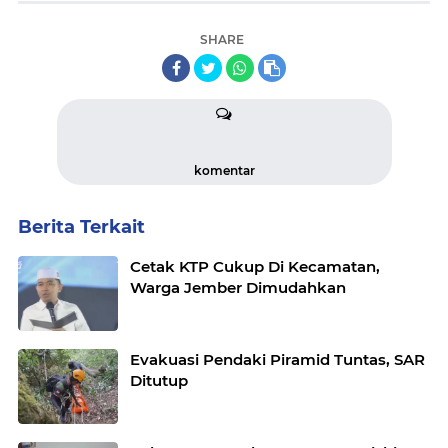
SHARE
komentar
Berita Terkait
Cetak KTP Cukup Di Kecamatan,
Warga Jember Dimudahkan
Evakuasi Pendaki Piramid Tuntas, SAR
Ditutup