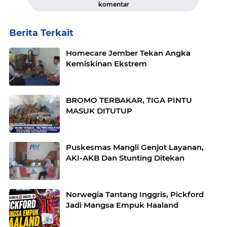
komentar
Berita Terkait
Homecare Jember Tekan Angka
Kemiskinan Ekstrem
BROMO TERBAKAR, TIGA PINTU
MASUK DITUTUP
Puskesmas Mangli Genjot Layanan,
AKI-AKB Dan Stunting Ditekan
Norwegia Tantang Inggris, Pickford
Jadi Mangsa Empuk Haaland