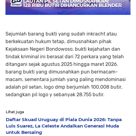
Sejumlah barang bukti yang sudah inkracht atau
berkekuatan hukum tetap, dimusnahkan pihak
Kejaksaan Negeri Bondowoso. bukti kejahatan dan
tindak kriminal ini berasal dari 72 perkara yang telah
ditangani sejak agustus 2025 hingga maret 2026.
barang bukti yang dimusnahkan pun bermacam-
macam, sementara jumlah yang paling mendominasi
adalah pil setan, logo dmp berjumlah 100.008 butir,
sedangkan pil logo y sebanyak 28.755 butir.
Lihat juga
Daftar Skuad Uruguay di Piala Dunia 2026: Tanpa
Luis Suarez, La Celeste Andalkan Generasi Muda
untuk Bersaing