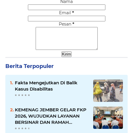
Nama
Email
*
Pesan
*
Berita Terpopuler
Fakta Mengejutkan Di Balik
Kasus Disabilitas
KEMENAG JEMBER GELAR FKP
2026, WUJUDKAN LAYANAN
BERSINAR DAN RAMAH
DISABILITAS