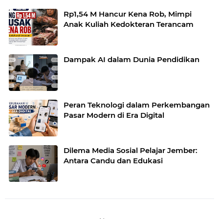
Rp1,54 M Hancur Kena Rob, Mimpi
Anak Kuliah Kedokteran Terancam
Dampak AI dalam Dunia Pendidikan
Peran Teknologi dalam Perkembangan
Pasar Modern di Era Digital
Dilema Media Sosial Pelajar Jember:
Antara Candu dan Edukasi