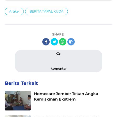
Artikel
BERITA TAPAL KUDA
SHARE
komentar
Berita Terkait
Homecare Jember Tekan Angka
Kemiskinan Ekstrem