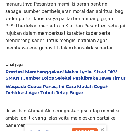
menurutnya Pesantren memiliki peran penting
sebagai sumber pembelajaran moral dan spiritual bagi
kader partai, khususnya partai berlambang gajah.
P-S-I bertekad menjadikan Kiai dan Pesantren sebagai
rujukan dalam memperkuat karakter kader serta
mendorong kader untuk mengisi batiniah agar
membawa energi positif dalam konsolidasi partai.
Lihat juga
Prestasi Membanggakan! Malva Lydia, Siswi DKV
SMKN 1 Jember Lolos Seleksi Paskibraka Jawa Timur
Waspada Cuaca Panas, Ini Cara Mudah Cegah
Dehidrasi Agar Tubuh Tetap Bugar
di sisi lain Ahmad Ali menegaskan psi tetap memiliki
ambisi politik yang jelas yaitu meloloskan partai ke
parlemen.
×