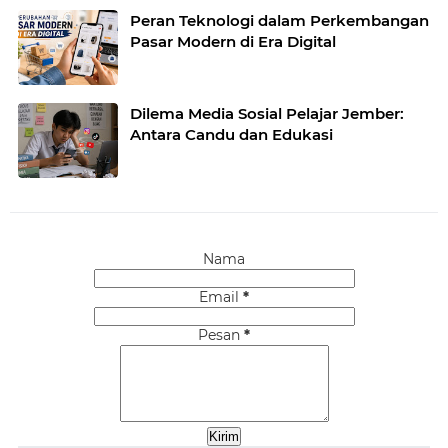
Peran Teknologi dalam Perkembangan
Pasar Modern di Era Digital
Dilema Media Sosial Pelajar Jember:
Antara Candu dan Edukasi
Nama
Email
*
Pesan
*