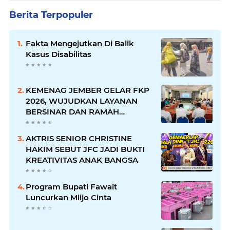
Berita Terpopuler
Fakta Mengejutkan Di Balik
Kasus Disabilitas
KEMENAG JEMBER GELAR FKP
2026, WUJUDKAN LAYANAN
BERSINAR DAN RAMAH
DISABILITAS
AKTRIS SENIOR CHRISTINE
HAKIM SEBUT JFC JADI BUKTI
KREATIVITAS ANAK BANGSA
Program Bupati Fawait
Luncurkan Mlijo Cinta