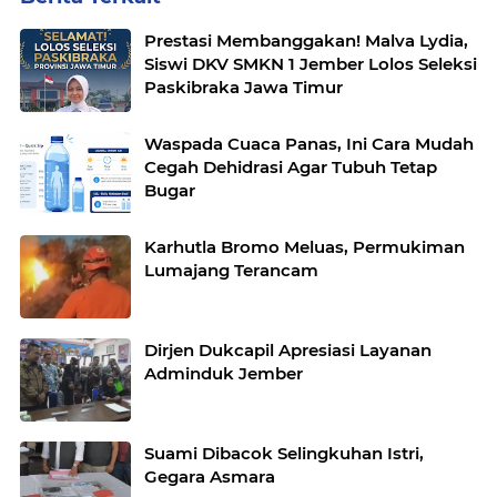
Prestasi Membanggakan! Malva Lydia,
Siswi DKV SMKN 1 Jember Lolos Seleksi
Paskibraka Jawa Timur
Waspada Cuaca Panas, Ini Cara Mudah
Cegah Dehidrasi Agar Tubuh Tetap
Bugar
Karhutla Bromo Meluas, Permukiman
Lumajang Terancam
Dirjen Dukcapil Apresiasi Layanan
Adminduk Jember
Suami Dibacok Selingkuhan Istri,
Gegara Asmara