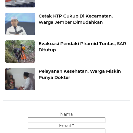
Cetak KTP Cukup Di Kecamatan,
Warga Jember Dimudahkan
Evakuasi Pendaki Piramid Tuntas, SAR
Ditutup
Pelayanan Kesehatan, Warga Miskin
Punya Dokter
Nama
Email
*