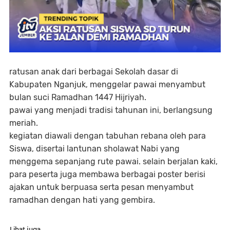
ratusan anak dari berbagai Sekolah dasar di
Kabupaten Nganjuk, menggelar pawai menyambut
bulan suci Ramadhan 1447 Hijriyah.
pawai yang menjadi tradisi tahunan ini, berlangsung
meriah.
kegiatan diawali dengan tabuhan rebana oleh para
Siswa, disertai lantunan sholawat Nabi yang
menggema sepanjang rute pawai. selain berjalan kaki,
para peserta juga membawa berbagai poster berisi
ajakan untuk berpuasa serta pesan menyambut
ramadhan dengan hati yang gembira.
Lihat juga