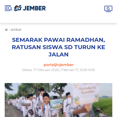
›
Artikel
SEMARAK PAWAI RAMADHAN,
RATUSAN SISWA SD TURUN KE
JALAN
portaljtvjember
Selasa, 17 Februari 2026 | Februari 17, 2026 WIB