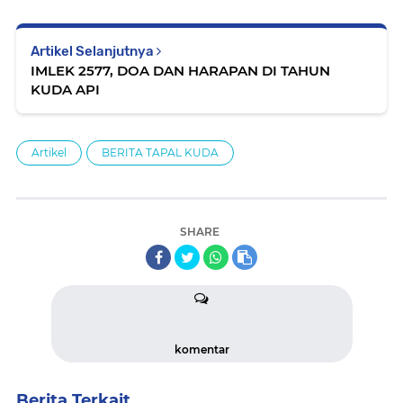
Artikel Selanjutnya
IMLEK 2577, DOA DAN HARAPAN DI TAHUN
KUDA API
Artikel
BERITA TAPAL KUDA
SHARE
komentar
Berita Terkait