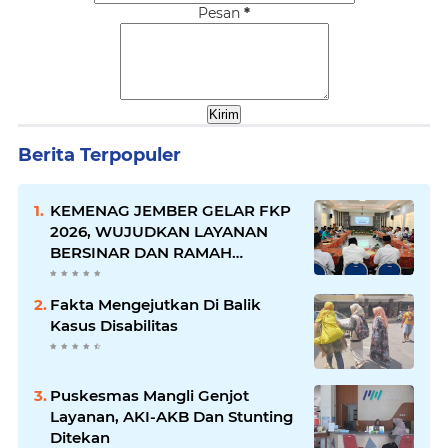
Pesan
*
Berita Terpopuler
KEMENAG JEMBER GELAR FKP
2026, WUJUDKAN LAYANAN
BERSINAR DAN RAMAH
DISABILITAS
Fakta Mengejutkan Di Balik
Kasus Disabilitas
Puskesmas Mangli Genjot
Layanan, AKI-AKB Dan Stunting
Ditekan