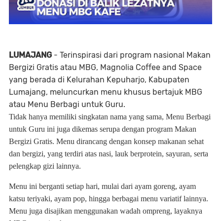
LUMAJANG
- Terinspirasi dari program nasional Makan
Bergizi Gratis atau MBG, Magnolia Coffee and Space
yang berada di Kelurahan Kepuharjo, Kabupaten
Lumajang, meluncurkan menu khusus bertajuk MBG
atau Menu Berbagi untuk Guru.
Tidak hanya memiliki singkatan nama yang sama, Menu Berbagi
untuk Guru ini juga dikemas serupa dengan program Makan
Bergizi Gratis. Menu dirancang dengan konsep makanan sehat
dan bergizi, yang terdiri atas nasi, lauk berprotein, sayuran, serta
pelengkap gizi lainnya.
Menu ini berganti setiap hari, mulai dari ayam goreng, ayam
katsu teriyaki, ayam pop, hingga berbagai menu variatif lainnya.
Menu juga disajikan menggunakan wadah ompreng, layaknya