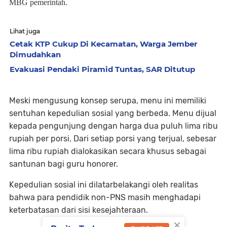
MBG pemerintah.
Lihat juga
Cetak KTP Cukup Di Kecamatan, Warga Jember
Dimudahkan
Evakuasi Pendaki Piramid Tuntas, SAR Ditutup
Meski mengusung konsep serupa, menu ini memiliki
sentuhan kepedulian sosial yang berbeda. Menu dijual
kepada pengunjung dengan harga dua puluh lima ribu
rupiah per porsi. Dari setiap porsi yang terjual, sebesar
lima ribu rupiah dialokasikan secara khusus sebagai
santunan bagi guru honorer.
Kepedulian sosial ini dilatarbelakangi oleh realitas
bahwa para pendidik non-PNS masih menghadapi
keterbatasan dari sisi kesejahteraan.
×