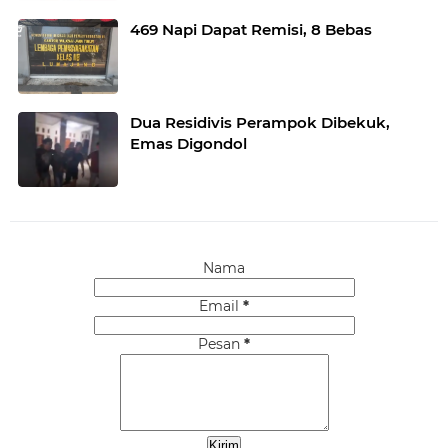
469 Napi Dapat Remisi, 8 Bebas
Dua Residivis Perampok Dibekuk,
Emas Digondol
Nama
Email
*
Pesan
*