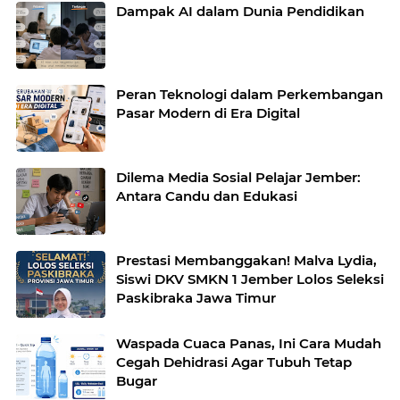
Dampak AI dalam Dunia Pendidikan
Peran Teknologi dalam Perkembangan
Pasar Modern di Era Digital
Dilema Media Sosial Pelajar Jember:
Antara Candu dan Edukasi
Prestasi Membanggakan! Malva Lydia,
Siswi DKV SMKN 1 Jember Lolos Seleksi
Paskibraka Jawa Timur
Waspada Cuaca Panas, Ini Cara Mudah
Cegah Dehidrasi Agar Tubuh Tetap
Bugar