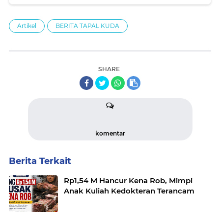
Artikel
BERITA TAPAL KUDA
SHARE
komentar
Berita Terkait
Rp1,54 M Hancur Kena Rob, Mimpi
Anak Kuliah Kedokteran Terancam