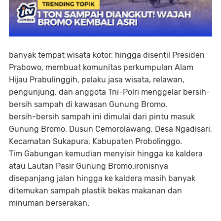
banyak tempat wisata kotor, hingga disentil Presiden
Prabowo, membuat komunitas perkumpulan Alam
Hijau Prabulinggih, pelaku jasa wisata, relawan,
pengunjung, dan anggota Tni-Polri menggelar bersih-
bersih sampah di kawasan Gunung Bromo.
bersih-bersih sampah ini dimulai dari pintu masuk
Gunung Bromo, Dusun Cemorolawang, Desa Ngadisari,
Kecamatan Sukapura, Kabupaten Probolinggo.
Tim Gabungan kemudian menyisir hingga ke kaldera
atau Lautan Pasir Gunung Bromo.
ironisnya
disepanjang jalan hingga ke kaldera masih banyak
ditemukan sampah plastik bekas makanan dan
minuman berserakan.