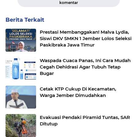
komentar
Berita Terkait
Prestasi Membanggakan! Malva Lydia,
Siswi DKV SMKN 1 Jember Lolos Seleksi
Paskibraka Jawa Timur
Waspada Cuaca Panas, Ini Cara Mudah
Cegah Dehidrasi Agar Tubuh Tetap
Bugar
Cetak KTP Cukup Di Kecamatan,
Warga Jember Dimudahkan
Evakuasi Pendaki Piramid Tuntas, SAR
Ditutup