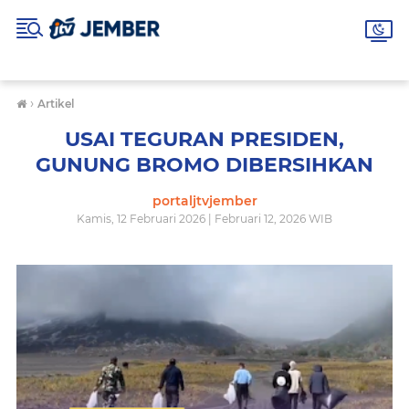
›
Artikel
USAI TEGURAN PRESIDEN,
GUNUNG BROMO DIBERSIHKAN
portaljtvjember
Kamis, 12 Februari 2026 | Februari 12, 2026 WIB