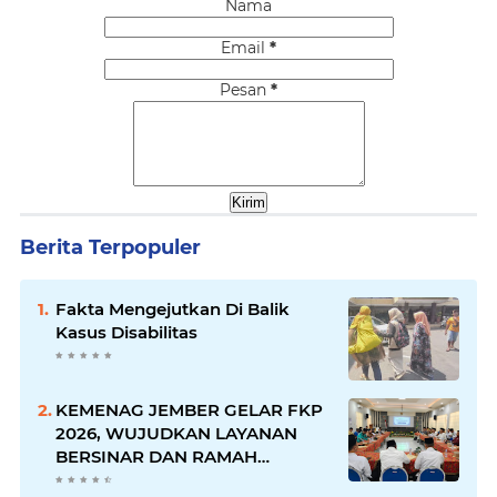
Nama
Email
*
Pesan
*
Berita Terpopuler
Fakta Mengejutkan Di Balik
Kasus Disabilitas
KEMENAG JEMBER GELAR FKP
2026, WUJUDKAN LAYANAN
BERSINAR DAN RAMAH
DISABILITAS