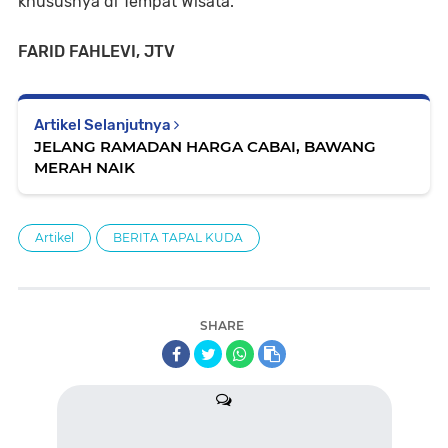
khususnya di Tempat Wisata.
FARID FAHLEVI, JTV
Artikel Selanjutnya
JELANG RAMADAN HARGA CABAI, BAWANG
MERAH NAIK
Artikel
BERITA TAPAL KUDA
SHARE