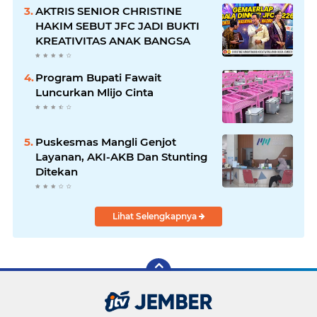
AKTRIS SENIOR CHRISTINE
HAKIM SEBUT JFC JADI BUKTI
KREATIVITAS ANAK BANGSA
Program Bupati Fawait
Luncurkan Mlijo Cinta
Puskesmas Mangli Genjot
Layanan, AKI-AKB Dan Stunting
Ditekan
Lihat Selengkapnya