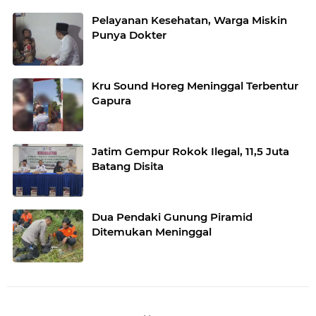
Pelayanan Kesehatan, Warga Miskin
Punya Dokter
Kru Sound Horeg Meninggal Terbentur
Gapura
Jatim Gempur Rokok Ilegal, 11,5 Juta
Batang Disita
Dua Pendaki Gunung Piramid
Ditemukan Meninggal