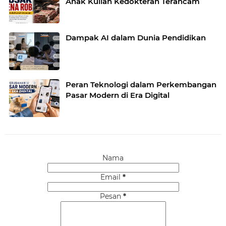
Anak Kuliah Kedokteran Terancam
Dampak AI dalam Dunia Pendidikan
Peran Teknologi dalam Perkembangan
Pasar Modern di Era Digital
Nama
Email
*
Pesan
*