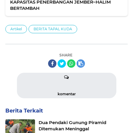
KAPASITAS PENERBANGAN JEMBER–HALIM
BERTAMBAH
Artikel
BERITA TAPAL KUDA
SHARE
komentar
Berita Terkait
Dua Pendaki Gunung Piramid
Ditemukan Meninggal