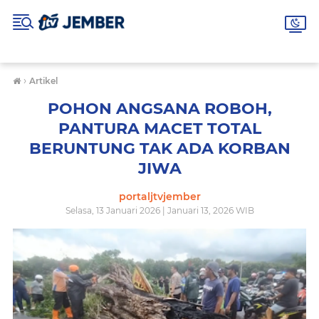
›
Artikel
POHON ANGSANA ROBOH,
PANTURA MACET TOTAL
BERUNTUNG TAK ADA KORBAN
JIWA
portaljtvjember
Selasa, 13 Januari 2026 | Januari 13, 2026 WIB