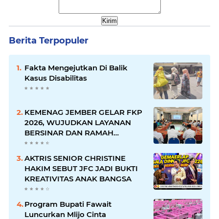
Berita Terpopuler
Fakta Mengejutkan Di Balik
Kasus Disabilitas
KEMENAG JEMBER GELAR FKP
2026, WUJUDKAN LAYANAN
BERSINAR DAN RAMAH
DISABILITAS
AKTRIS SENIOR CHRISTINE
HAKIM SEBUT JFC JADI BUKTI
KREATIVITAS ANAK BANGSA
Program Bupati Fawait
Luncurkan Mlijo Cinta