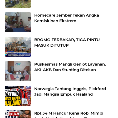
Homecare Jember Tekan Angka
Kemiskinan Ekstrem
BROMO TERBAKAR, TIGA PINTU
MASUK DITUTUP
Puskesmas Mangli Genjot Layanan,
AKI-AKB Dan Stunting Ditekan
Norwegia Tantang Inggris, Pickford
Jadi Mangsa Empuk Haaland
Rp1,54 M Hancur Kena Rob, Mimpi