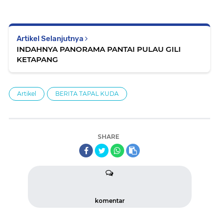
Artikel Selanjutnya
INDAHNYA PANORAMA PANTAI PULAU GILI
KETAPANG
Artikel
BERITA TAPAL KUDA
SHARE
komentar