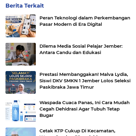
Berita Terkait
Peran Teknologi dalam Perkembangan
Pasar Modern di Era Digital
Dilema Media Sosial Pelajar Jember:
Antara Candu dan Edukasi
Prestasi Membanggakan! Malva Lydia,
Siswi DKV SMKN 1 Jember Lolos Seleksi
Paskibraka Jawa Timur
Waspada Cuaca Panas, Ini Cara Mudah
Cegah Dehidrasi Agar Tubuh Tetap
Bugar
Cetak KTP Cukup Di Kecamatan,