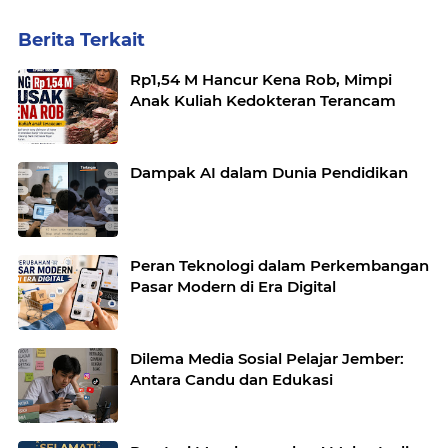
Berita Terkait
Rp1,54 M Hancur Kena Rob, Mimpi
Anak Kuliah Kedokteran Terancam
Dampak AI dalam Dunia Pendidikan
Peran Teknologi dalam Perkembangan
Pasar Modern di Era Digital
Dilema Media Sosial Pelajar Jember:
Antara Candu dan Edukasi