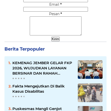
Email
*
Pesan
*
Berita Terpopuler
KEMENAG JEMBER GELAR FKP
2026, WUJUDKAN LAYANAN
BERSINAR DAN RAMAH
DISABILITAS
Fakta Mengejutkan Di Balik
Kasus Disabilitas
Puskesmas Mangli Genjot