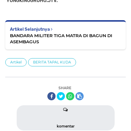
YONGKINUGROHO.JTV.
Artikel Selanjutnya
BANDARA MILITER TIGA MATRA DI BAGUN DI
ASEMBAGUS
Artikel
BERITA TAPAL KUDA
SHARE
komentar