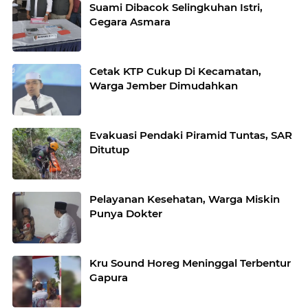
Suami Dibacok Selingkuhan Istri,
Gegara Asmara
Cetak KTP Cukup Di Kecamatan,
Warga Jember Dimudahkan
Evakuasi Pendaki Piramid Tuntas, SAR
Ditutup
Pelayanan Kesehatan, Warga Miskin
Punya Dokter
Kru Sound Horeg Meninggal Terbentur
Gapura