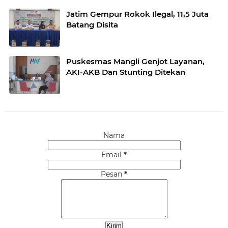
Jatim Gempur Rokok Ilegal, 11,5 Juta
Batang Disita
Puskesmas Mangli Genjot Layanan,
AKI-AKB Dan Stunting Ditekan
Nama
Email
*
Pesan
*