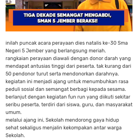
inilah puncak acara perayaan dies natalis ke-30 Sma
Negeri 5 Jember yang berlangsung meriah.
rangkaian perayaan diawali dengan donor darah yang
mendapat antusias tinggi dari peserta. tak kurang dari
50 pendonor turut serta mendonorkan darahnya.
kegiatan ini menjadi ajang untuk menumbuhkan rasa
peduli sosial dan semangat berbagi kepada sesama.
berlanjut dengan kegiatan fun run yang diikuti sekitar
seribu peserta, terdiri dari siswa, guru, dan masyarakat
umum.
melalui ajang ini, Sekolah mendorong gaya hidup
sehat sekaligus menjalin kekompakan antar warga
Sekolah.