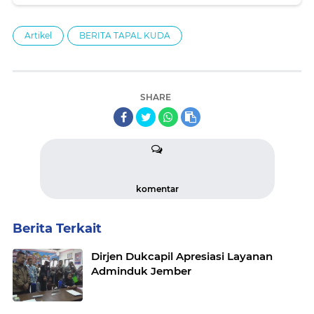
Artikel
BERITA TAPAL KUDA
SHARE
komentar
Berita Terkait
Dirjen Dukcapil Apresiasi Layanan
Adminduk Jember