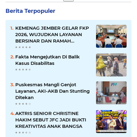
Berita Terpopuler
KEMENAG JEMBER GELAR FKP
2026, WUJUDKAN LAYANAN
BERSINAR DAN RAMAH
DISABILITAS
Fakta Mengejutkan Di Balik
Kasus Disabilitas
Puskesmas Mangli Genjot
Layanan, AKI-AKB Dan Stunting
Ditekan
AKTRIS SENIOR CHRISTINE
HAKIM SEBUT JFC JADI BUKTI
KREATIVITAS ANAK BANGSA