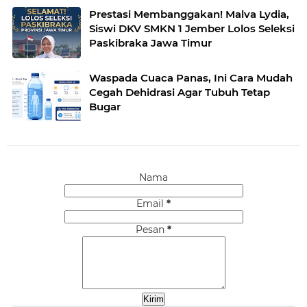
Prestasi Membanggakan! Malva Lydia,
Siswi DKV SMKN 1 Jember Lolos Seleksi
Paskibraka Jawa Timur
Waspada Cuaca Panas, Ini Cara Mudah
Cegah Dehidrasi Agar Tubuh Tetap
Bugar
Nama
Email
*
Pesan
*