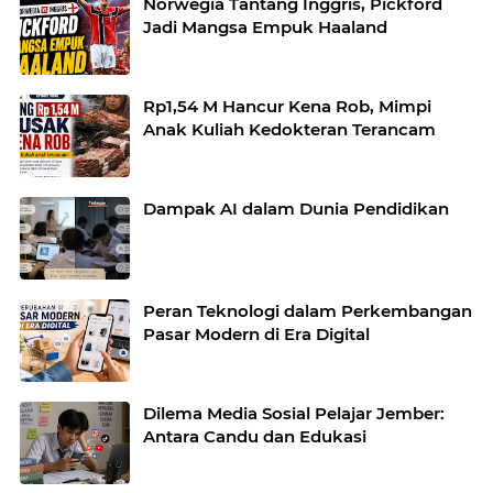
Norwegia Tantang Inggris, Pickford
Jadi Mangsa Empuk Haaland
Rp1,54 M Hancur Kena Rob, Mimpi
Anak Kuliah Kedokteran Terancam
Dampak AI dalam Dunia Pendidikan
Peran Teknologi dalam Perkembangan
Pasar Modern di Era Digital
Dilema Media Sosial Pelajar Jember:
Antara Candu dan Edukasi