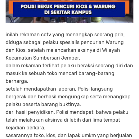
inilah rekaman cctv yang menangkap seorang pria,
diduga sebagai pelaku spesialis pencurian Warung
dan Kios, setelah melancarkan aksinya di Wilayah
Kecamatan Sumbersari Jember.
dalam rekaman terlihat pelaku beraksi seorang diri dan
masuk ke sebuah toko mencari barang-barang
berharga.
setelah mendapatkan laporan, Polisi langsung
bergerak dan berhasil mengungkap serta menangkap
pelaku beserta barang buktinya.
dari hasil penyidikan, Polisi mendapati bahwa pelaku
telah melakukan aksinya di lebih dari lima tempat
kejadian perkara.
sasarannya toko, kios, dan lapak umkm yang berjualan