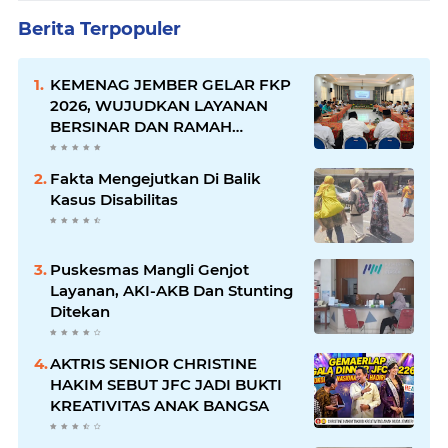
Berita Terpopuler
KEMENAG JEMBER GELAR FKP
2026, WUJUDKAN LAYANAN
BERSINAR DAN RAMAH
DISABILITAS
Fakta Mengejutkan Di Balik
Kasus Disabilitas
Puskesmas Mangli Genjot
Layanan, AKI-AKB Dan Stunting
Ditekan
AKTRIS SENIOR CHRISTINE
HAKIM SEBUT JFC JADI BUKTI
KREATIVITAS ANAK BANGSA