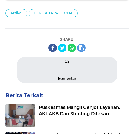
Artikel
BERITA TAPAL KUDA
SHARE
komentar
Berita Terkait
Puskesmas Mangli Genjot Layanan,
AKI-AKB Dan Stunting Ditekan