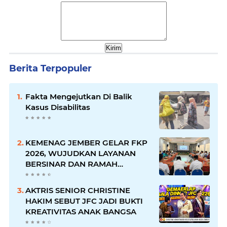
Berita Terpopuler
Fakta Mengejutkan Di Balik
Kasus Disabilitas
KEMENAG JEMBER GELAR FKP
2026, WUJUDKAN LAYANAN
BERSINAR DAN RAMAH
DISABILITAS
AKTRIS SENIOR CHRISTINE
HAKIM SEBUT JFC JADI BUKTI
KREATIVITAS ANAK BANGSA