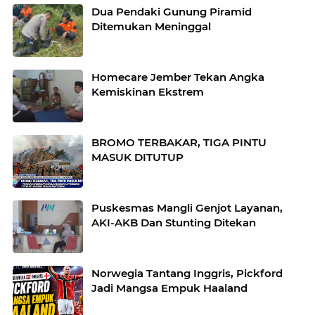
Dua Pendaki Gunung Piramid
Ditemukan Meninggal
Homecare Jember Tekan Angka
Kemiskinan Ekstrem
BROMO TERBAKAR, TIGA PINTU
MASUK DITUTUP
Puskesmas Mangli Genjot Layanan,
AKI-AKB Dan Stunting Ditekan
Norwegia Tantang Inggris, Pickford
Jadi Mangsa Empuk Haaland