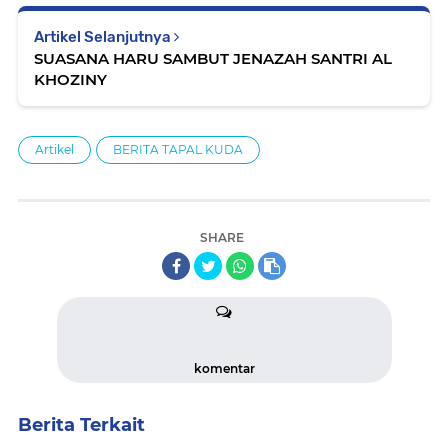
Artikel Selanjutnya
SUASANA HARU SAMBUT JENAZAH SANTRI AL
KHOZINY
Artikel
BERITA TAPAL KUDA
SHARE
komentar
Berita Terkait