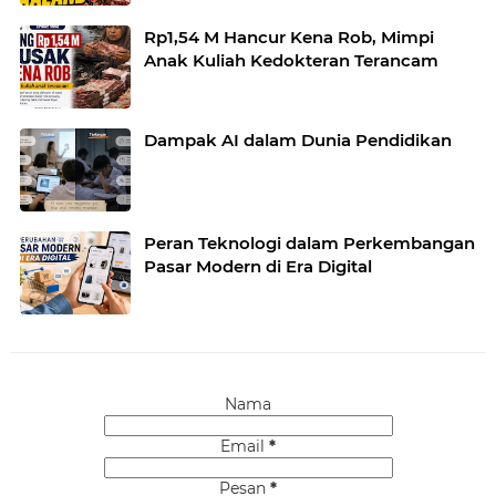
Rp1,54 M Hancur Kena Rob, Mimpi
Anak Kuliah Kedokteran Terancam
Dampak AI dalam Dunia Pendidikan
Peran Teknologi dalam Perkembangan
Pasar Modern di Era Digital
Nama
Email
*
Pesan
*