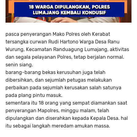
pasca penyerangan Mako Polres oleh Kerabat
tersangka curwan Rudi Hartono Warga Desa Ranu
Wurung, Kecamatan Randuagung Lumajang, aktivitas
dan segala pelayanan Polres, tetap berjalan normal.
senin siang.
barang-barang bekas kerusuhan juga telah
dibersihkan, dan sejumlah petugas melakukan
perbaikan pada sejumlah kerusakan salah satunya
pada plang pintu masuk.
sementara itu 18 orang yang sempat diamankan saat
penyerangan Mapolres, minggu malam, telah
dipulangkan dan diserahkan kepada Kepala Desa. hal
itu sebagai langkah meredam amukan massa.