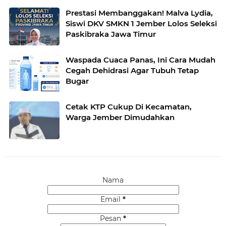
Prestasi Membanggakan! Malva Lydia,
Siswi DKV SMKN 1 Jember Lolos Seleksi
Paskibraka Jawa Timur
Waspada Cuaca Panas, Ini Cara Mudah
Cegah Dehidrasi Agar Tubuh Tetap
Bugar
Cetak KTP Cukup Di Kecamatan,
Warga Jember Dimudahkan
Nama
Email
*
Pesan
*