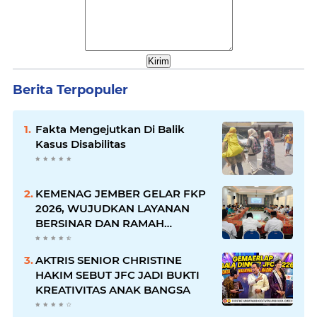
Berita Terpopuler
Fakta Mengejutkan Di Balik
Kasus Disabilitas
KEMENAG JEMBER GELAR FKP
2026, WUJUDKAN LAYANAN
BERSINAR DAN RAMAH
DISABILITAS
AKTRIS SENIOR CHRISTINE
HAKIM SEBUT JFC JADI BUKTI
KREATIVITAS ANAK BANGSA