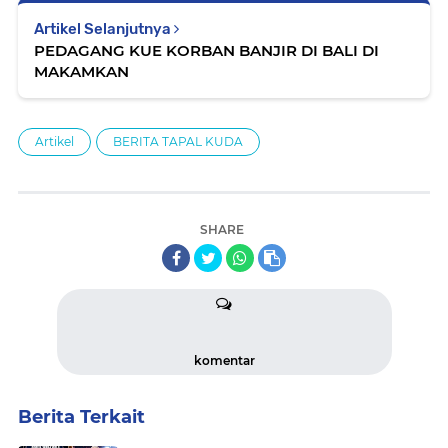
Artikel Selanjutnya
PEDAGANG KUE KORBAN BANJIR DI BALI DI
MAKAMKAN
Artikel
BERITA TAPAL KUDA
SHARE
komentar
Berita Terkait