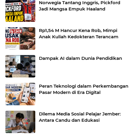
Norwegia Tantang Inggris, Pickford
Jadi Mangsa Empuk Haaland
Rp1,54 M Hancur Kena Rob, Mimpi
Anak Kuliah Kedokteran Terancam
Dampak AI dalam Dunia Pendidikan
Peran Teknologi dalam Perkembangan
Pasar Modern di Era Digital
Dilema Media Sosial Pelajar Jember:
Antara Candu dan Edukasi