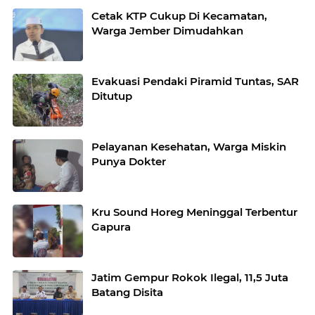
Cetak KTP Cukup Di Kecamatan,
Warga Jember Dimudahkan
Evakuasi Pendaki Piramid Tuntas, SAR
Ditutup
Pelayanan Kesehatan, Warga Miskin
Punya Dokter
Kru Sound Horeg Meninggal Terbentur
Gapura
Jatim Gempur Rokok Ilegal, 11,5 Juta
Batang Disita