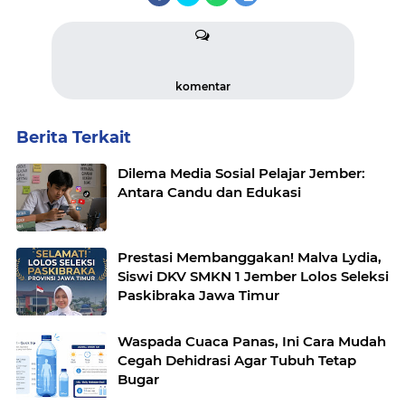
komentar
Berita Terkait
Dilema Media Sosial Pelajar Jember:
Antara Candu dan Edukasi
Prestasi Membanggakan! Malva Lydia,
Siswi DKV SMKN 1 Jember Lolos Seleksi
Paskibraka Jawa Timur
Waspada Cuaca Panas, Ini Cara Mudah
Cegah Dehidrasi Agar Tubuh Tetap
Bugar