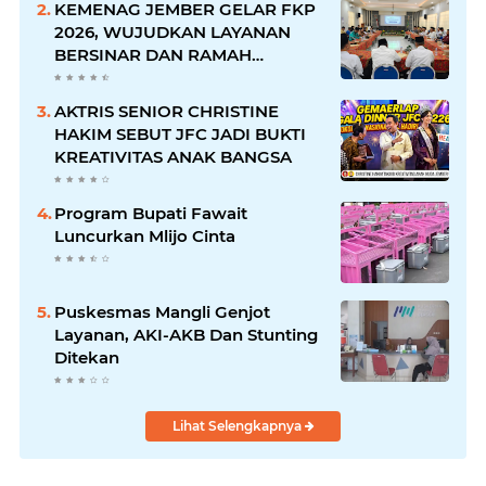
KEMENAG JEMBER GELAR FKP
2026, WUJUDKAN LAYANAN
BERSINAR DAN RAMAH
DISABILITAS
AKTRIS SENIOR CHRISTINE
HAKIM SEBUT JFC JADI BUKTI
KREATIVITAS ANAK BANGSA
Program Bupati Fawait
Luncurkan Mlijo Cinta
Puskesmas Mangli Genjot
Layanan, AKI-AKB Dan Stunting
Ditekan
Lihat Selengkapnya