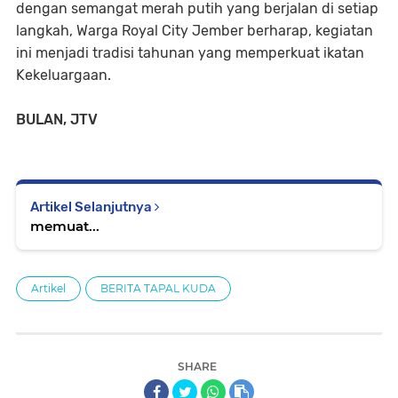
dengan semangat merah putih yang berjalan di setiap
langkah, Warga Royal City Jember berharap, kegiatan
ini menjadi tradisi tahunan yang memperkuat ikatan
Kekeluargaan.
BULAN, JTV
Artikel Selanjutnya
memuat...
Artikel
BERITA TAPAL KUDA
SHARE