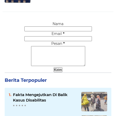
Nama
Email
*
Pesan
*
Berita Terpopuler
Fakta Mengejutkan Di Balik
Kasus Disabilitas