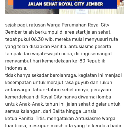
sejak pagi, ratusan Warga Perumahan Royal City
Jember telah berkumpul di area start jalan sehat.
tepat pukul 06.30 wib, mereka mulai menyusuri rute
yang telah disiapkan Panitia. antusiasme peserta
tampak dari wajah-wajah ceria, diiringi semangat
menyambut hari kemerdekaan ke-80 Republik
Indonesia.
tidak hanya sekadar berolahraga, kegiatan ini menjadi
kesempatan untuk merajut rasa guyub dan rukun
antarwarga. tahun-tahun sebelumnya, perayaan
kemerdekaan di Royal City hanya diwarnai lomba
untuk Anak-Anak. tahun ini, jalan sehat digelar untuk
semua kalangan, dari Balita hingga Lansia.
ketua Panitia, Titis, mengatakan Antusiasme Warga
luar biasa, meskipun masih ada yang terkendala hadir.