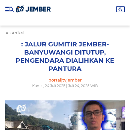
›
Artikel
: JALUR GUMITIR JEMBER-
BANYUWANGI DITUTUP,
PENGENDARA DIALIHKAN KE
PANTURA
portaljtvjember
Kamis, 24 Juli 2025 | Juli 24, 2025 WIB