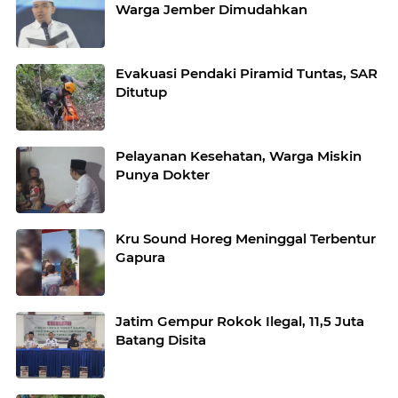
Warga Jember Dimudahkan
Evakuasi Pendaki Piramid Tuntas, SAR
Ditutup
Pelayanan Kesehatan, Warga Miskin
Punya Dokter
Kru Sound Horeg Meninggal Terbentur
Gapura
Jatim Gempur Rokok Ilegal, 11,5 Juta
Batang Disita