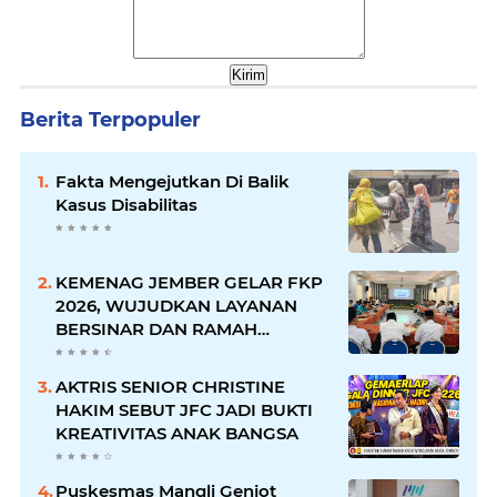
Berita Terpopuler
Fakta Mengejutkan Di Balik
Kasus Disabilitas
KEMENAG JEMBER GELAR FKP
2026, WUJUDKAN LAYANAN
BERSINAR DAN RAMAH
DISABILITAS
AKTRIS SENIOR CHRISTINE
HAKIM SEBUT JFC JADI BUKTI
KREATIVITAS ANAK BANGSA
Puskesmas Mangli Genjot