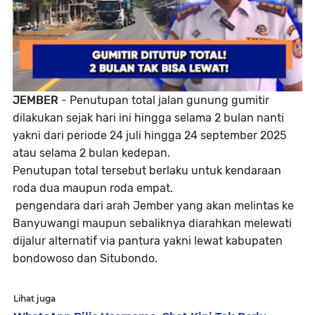
JEMBER
- Penutupan total jalan gunung gumitir
dilakukan sejak hari ini hingga selama 2 bulan nanti
yakni dari periode 24 juli hingga 24 september 2025
atau selama 2 bulan kedepan.
Penutupan total tersebut berlaku untuk kendaraan
roda dua maupun roda empat.
pengendara dari arah Jember yang akan melintas ke
Banyuwangi maupun sebaliknya diarahkan melewati
dijalur alternatif via pantura yakni lewat kabupaten
bondowoso dan Situbondo.
Lihat juga