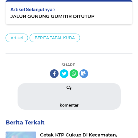
Artikel Selanjutnya
JALUR GUNUNG GUMITIR DITUTUP
Artikel
BERITA TAPAL KUDA
SHARE
komentar
Berita Terkait
Cetak KTP Cukup Di Kecamatan,