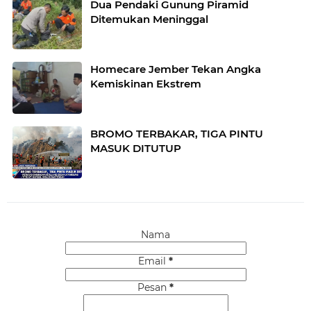
Dua Pendaki Gunung Piramid
Ditemukan Meninggal
Homecare Jember Tekan Angka
Kemiskinan Ekstrem
BROMO TERBAKAR, TIGA PINTU
MASUK DITUTUP
Nama
Email
*
Pesan
*