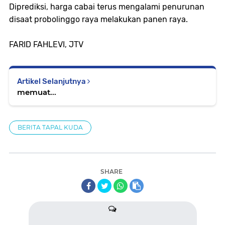
Diprediksi, harga cabai terus mengalami penurunan
disaat probolinggo raya melakukan panen raya.
FARID FAHLEVI, JTV
Artikel Selanjutnya
memuat...
BERITA TAPAL KUDA
SHARE