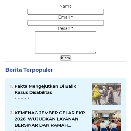
Nama
Email
*
Pesan
*
Berita Terpopuler
Fakta Mengejutkan Di Balik
Kasus Disabilitas
KEMENAG JEMBER GELAR FKP
2026, WUJUDKAN LAYANAN
BERSINAR DAN RAMAH