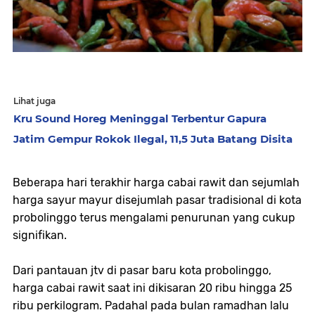
Lihat juga
Kru Sound Horeg Meninggal Terbentur Gapura
Jatim Gempur Rokok Ilegal, 11,5 Juta Batang Disita
Beberapa hari terakhir harga cabai rawit dan sejumlah
harga sayur mayur disejumlah pasar tradisional di kota
probolinggo terus mengalami penurunan yang cukup
signifikan.
Dari pantauan jtv di pasar baru kota probolinggo,
harga cabai rawit saat ini dikisaran 20 ribu hingga 25
ribu perkilogram. Padahal pada bulan ramadhan lalu