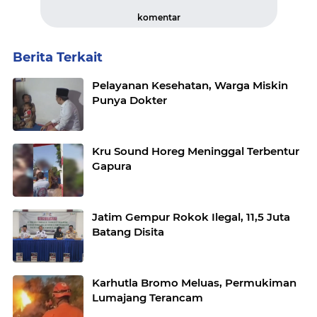
komentar
Berita Terkait
Pelayanan Kesehatan, Warga Miskin
Punya Dokter
Kru Sound Horeg Meninggal Terbentur
Gapura
Jatim Gempur Rokok Ilegal, 11,5 Juta
Batang Disita
Karhutla Bromo Meluas, Permukiman
Lumajang Terancam