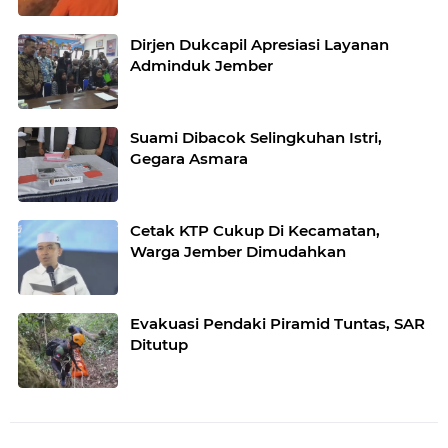
Dirjen Dukcapil Apresiasi Layanan
Adminduk Jember
Suami Dibacok Selingkuhan Istri,
Gegara Asmara
Cetak KTP Cukup Di Kecamatan,
Warga Jember Dimudahkan
Evakuasi Pendaki Piramid Tuntas, SAR
Ditutup