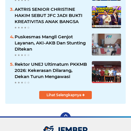
DISABILITAS
AKTRIS SENIOR CHRISTINE
HAKIM SEBUT JFC JADI BUKTI
KREATIVITAS ANAK BANGSA
Puskesmas Mangli Genjot
Layanan, AKI-AKB Dan Stunting
Ditekan
Rektor UNEJ Ultimatum PKKMB
2026: Kekerasan Dilarang,
Dekan Turun Mengawasi
Lihat Selengkapnya