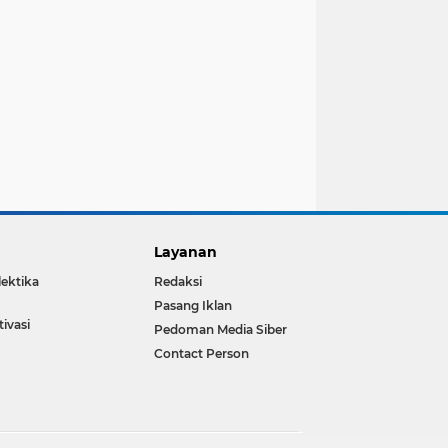
Layanan
lektika
Redaksi
Pasang Iklan
ivasi
Pedoman Media Siber
Contact Person