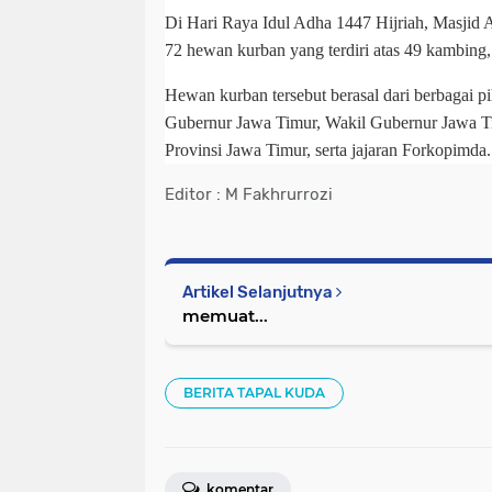
Di Hari Raya Idul Adha 1447 Hijriah, Masjid
72 hewan kurban yang terdiri atas 49 kambing,
Hewan kurban tersebut berasal dari berbagai pih
Gubernur Jawa Timur, Wakil Gubernur Jawa Tim
Provinsi Jawa Timur, serta jajaran Forkopimda.
Editor : M Fakhrurrozi
Artikel Selanjutnya
memuat...
BERITA TAPAL KUDA
komentar