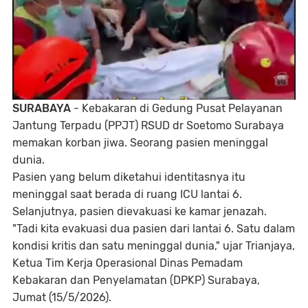
SURABAYA
- Kebakaran di Gedung Pusat Pelayanan
Jantung Terpadu (PPJT) RSUD dr Soetomo Surabaya
memakan korban jiwa. Seorang pasien meninggal
dunia.
Pasien yang belum diketahui identitasnya itu
meninggal saat berada di ruang ICU lantai 6.
Selanjutnya, pasien dievakuasi ke kamar jenazah.
"Tadi kita evakuasi dua pasien dari lantai 6. Satu dalam
kondisi kritis dan satu meninggal dunia," ujar Trianjaya,
Ketua Tim Kerja Operasional Dinas Pemadam
Kebakaran dan Penyelamatan (DPKP) Surabaya,
Jumat (15/5/2026).