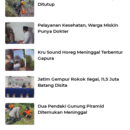
Ditutup
Pelayanan Kesehatan, Warga Miskin
Punya Dokter
Kru Sound Horeg Meninggal Terbentur
Gapura
Jatim Gempur Rokok Ilegal, 11,5 Juta
Batang Disita
Dua Pendaki Gunung Piramid
Ditemukan Meninggal