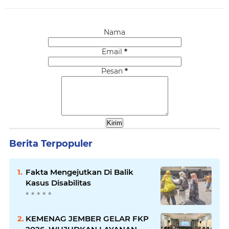
Nama
Email
*
Pesan
*
Berita Terpopuler
Fakta Mengejutkan Di Balik
Kasus Disabilitas
KEMENAG JEMBER GELAR FKP