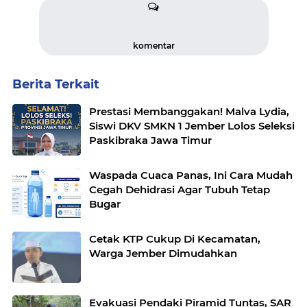
komentar
Berita Terkait
Prestasi Membanggakan! Malva Lydia,
Siswi DKV SMKN 1 Jember Lolos Seleksi
Paskibraka Jawa Timur
Waspada Cuaca Panas, Ini Cara Mudah
Cegah Dehidrasi Agar Tubuh Tetap
Bugar
Cetak KTP Cukup Di Kecamatan,
Warga Jember Dimudahkan
Evakuasi Pendaki Piramid Tuntas, SAR