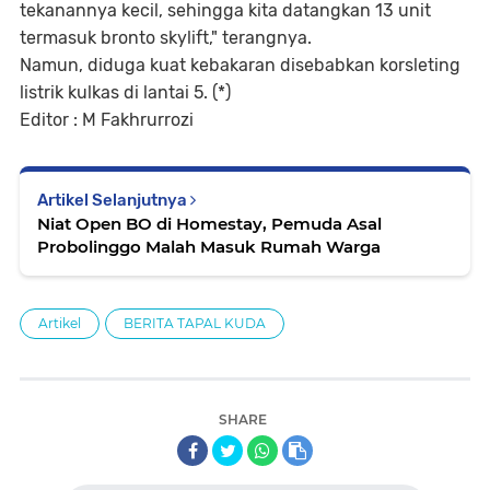
tekanannya kecil, sehingga kita datangkan 13 unit
termasuk bronto skylift," terangnya.
Namun, diduga kuat kebakaran disebabkan korsleting
listrik kulkas di lantai 5. (*)
Editor : M Fakhrurrozi
Artikel Selanjutnya
Niat Open BO di Homestay, Pemuda Asal
Probolinggo Malah Masuk Rumah Warga
Artikel
BERITA TAPAL KUDA
SHARE