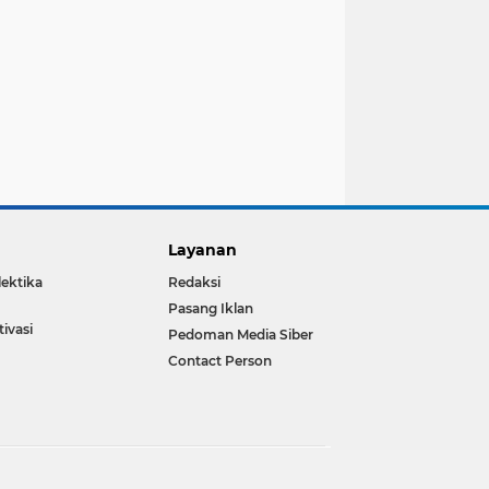
Layanan
lektika
Redaksi
Pasang Iklan
ivasi
Pedoman Media Siber
Contact Person