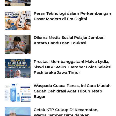
Peran Teknologi dalam Perkembangan
Pasar Modern di Era Digital
Dilema Media Sosial Pelajar Jember:
Antara Candu dan Edukasi
Prestasi Membanggakan! Malva Lydia,
Siswi DKV SMKN 1 Jember Lolos Seleksi
Paskibraka Jawa Timur
Waspada Cuaca Panas, Ini Cara Mudah
Cegah Dehidrasi Agar Tubuh Tetap
Bugar
Cetak KTP Cukup Di Kecamatan,
Warga Jember Dimudahkan