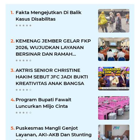
Fakta Mengejutkan Di Balik
Kasus Disabilitas
KEMENAG JEMBER GELAR FKP
2026, WUJUDKAN LAYANAN
BERSINAR DAN RAMAH
DISABILITAS
AKTRIS SENIOR CHRISTINE
HAKIM SEBUT JFC JADI BUKTI
KREATIVITAS ANAK BANGSA
Program Bupati Fawait
Luncurkan Mlijo Cinta
Puskesmas Mangli Genjot
Layanan, AKI-AKB Dan Stunting