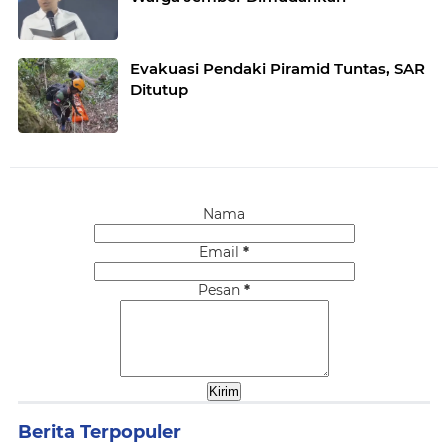
Evakuasi Pendaki Piramid Tuntas, SAR
Ditutup
Nama
Email
*
Pesan
*
Berita Terpopuler