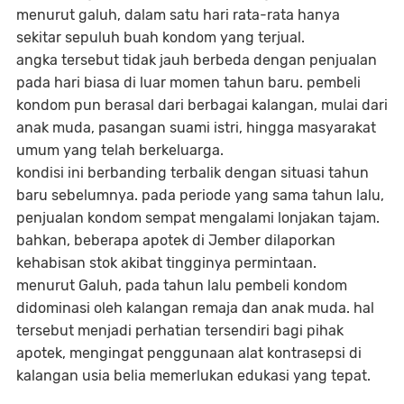
menurut galuh, dalam satu hari rata-rata hanya
sekitar sepuluh buah kondom yang terjual.
angka tersebut tidak jauh berbeda dengan penjualan
pada hari biasa di luar momen tahun baru. pembeli
kondom pun berasal dari berbagai kalangan, mulai dari
anak muda, pasangan suami istri, hingga masyarakat
umum yang telah berkeluarga.
kondisi ini berbanding terbalik dengan situasi tahun
baru sebelumnya. pada periode yang sama tahun lalu,
penjualan kondom sempat mengalami lonjakan tajam.
bahkan, beberapa apotek di Jember dilaporkan
kehabisan stok akibat tingginya permintaan.
menurut Galuh, pada tahun lalu pembeli kondom
didominasi oleh kalangan remaja dan anak muda. hal
tersebut menjadi perhatian tersendiri bagi pihak
apotek, mengingat penggunaan alat kontrasepsi di
kalangan usia belia memerlukan edukasi yang tepat.