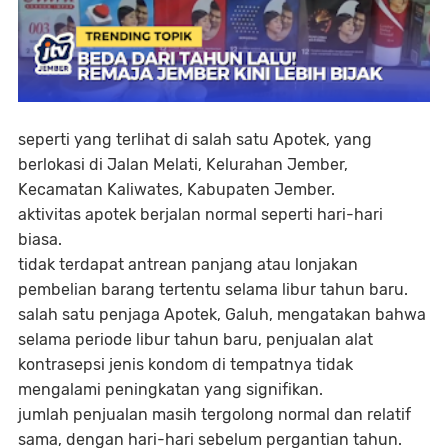
seperti yang terlihat di salah satu Apotek, yang
berlokasi di Jalan Melati, Kelurahan Jember,
Kecamatan Kaliwates, Kabupaten Jember.
aktivitas apotek berjalan normal seperti hari-hari
biasa.
tidak terdapat antrean panjang atau lonjakan
pembelian barang tertentu selama libur tahun baru.
salah satu penjaga Apotek, Galuh, mengatakan bahwa
selama periode libur tahun baru, penjualan alat
kontrasepsi jenis kondom di tempatnya tidak
mengalami peningkatan yang signifikan.
jumlah penjualan masih tergolong normal dan relatif
sama, dengan hari-hari sebelum pergantian tahun.