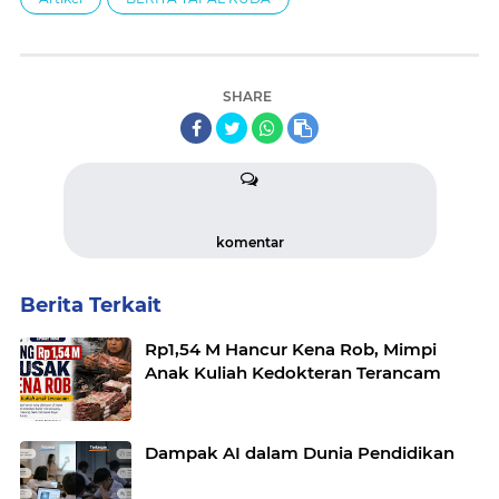
SHARE
komentar
Berita Terkait
Rp1,54 M Hancur Kena Rob, Mimpi
Anak Kuliah Kedokteran Terancam
Dampak AI dalam Dunia Pendidikan