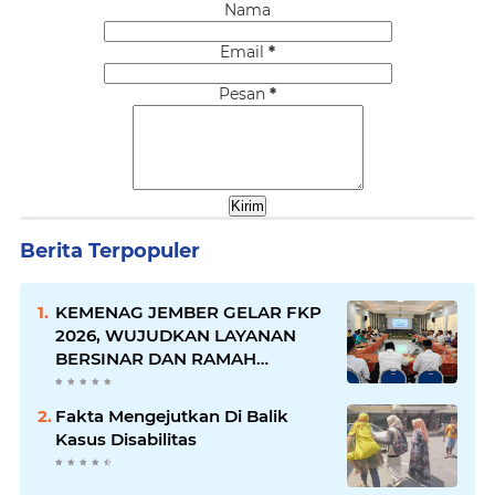
Nama
Email
*
Pesan
*
Berita Terpopuler
KEMENAG JEMBER GELAR FKP
2026, WUJUDKAN LAYANAN
BERSINAR DAN RAMAH
DISABILITAS
Fakta Mengejutkan Di Balik
Kasus Disabilitas