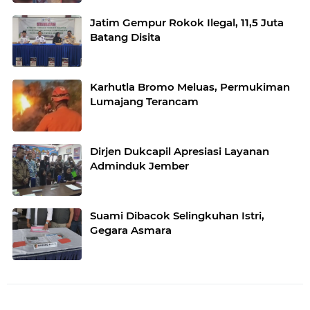
Jatim Gempur Rokok Ilegal, 11,5 Juta
Batang Disita
Karhutla Bromo Meluas, Permukiman
Lumajang Terancam
Dirjen Dukcapil Apresiasi Layanan
Adminduk Jember
Suami Dibacok Selingkuhan Istri,
Gegara Asmara