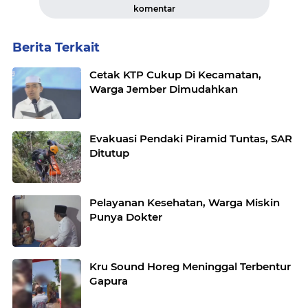
komentar
Berita Terkait
Cetak KTP Cukup Di Kecamatan,
Warga Jember Dimudahkan
Evakuasi Pendaki Piramid Tuntas, SAR
Ditutup
Pelayanan Kesehatan, Warga Miskin
Punya Dokter
Kru Sound Horeg Meninggal Terbentur
Gapura