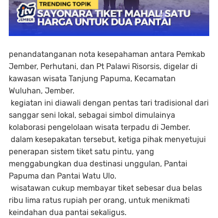
penandatanganan nota kesepahaman antara Pemkab
Jember, Perhutani, dan Pt Palawi Risorsis, digelar di
kawasan wisata Tanjung Papuma, Kecamatan
Wuluhan, Jember.
kegiatan ini diawali dengan pentas tari tradisional dari
sanggar seni lokal, sebagai simbol dimulainya
kolaborasi pengelolaan wisata terpadu di Jember.
dalam kesepakatan tersebut, ketiga pihak menyetujui
penerapan sistem tiket satu pintu, yang
menggabungkan dua destinasi unggulan, Pantai
Papuma dan Pantai Watu Ulo.
wisatawan cukup membayar tiket sebesar dua belas
ribu lima ratus rupiah per orang, untuk menikmati
keindahan dua pantai sekaligus.