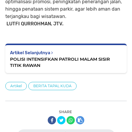
optimalisasi promosi, peningkatan penerangan jalan,
hingga penataan sistem parkir, agar lebih aman dan
terjangkau bagi wisatawan.
LUTFI QURROHMAN, JTV.
Artikel Selanjutnya
POLISI INTENSIFKAN PATROLI MALAM SISIR
TITIK RAWAN
Artikel
BERITA TAPAL KUDA
SHARE