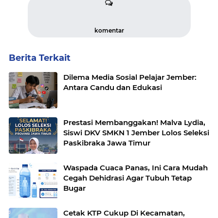
komentar
Berita Terkait
Dilema Media Sosial Pelajar Jember:
Antara Candu dan Edukasi
Prestasi Membanggakan! Malva Lydia,
Siswi DKV SMKN 1 Jember Lolos Seleksi
Paskibraka Jawa Timur
Waspada Cuaca Panas, Ini Cara Mudah
Cegah Dehidrasi Agar Tubuh Tetap
Bugar
Cetak KTP Cukup Di Kecamatan,