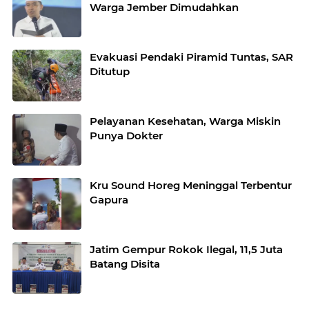
Warga Jember Dimudahkan
Evakuasi Pendaki Piramid Tuntas, SAR
Ditutup
Pelayanan Kesehatan, Warga Miskin
Punya Dokter
Kru Sound Horeg Meninggal Terbentur
Gapura
Jatim Gempur Rokok Ilegal, 11,5 Juta
Batang Disita