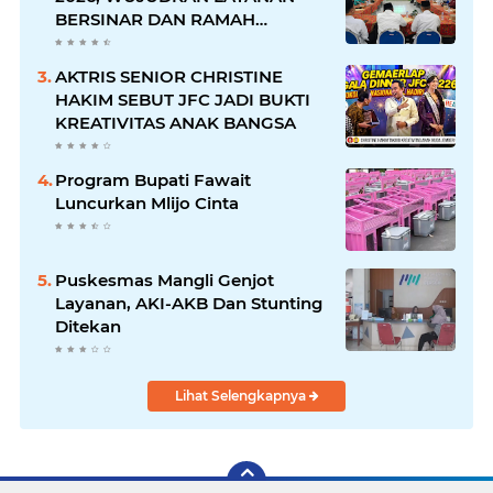
BERSINAR DAN RAMAH
DISABILITAS
AKTRIS SENIOR CHRISTINE
HAKIM SEBUT JFC JADI BUKTI
KREATIVITAS ANAK BANGSA
Program Bupati Fawait
Luncurkan Mlijo Cinta
Puskesmas Mangli Genjot
Layanan, AKI-AKB Dan Stunting
Ditekan
Lihat Selengkapnya