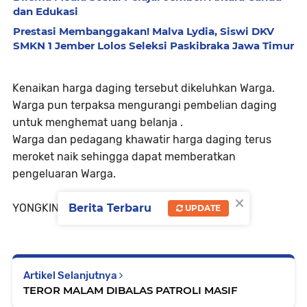
dan Edukasi
Prestasi Membanggakan! Malva Lydia, Siswi DKV
SMKN 1 Jember Lolos Seleksi Paskibraka Jawa Timur
Kenaikan harga daging tersebut dikeluhkan Warga.
Warga pun terpaksa mengurangi pembelian daging
untuk menghemat uang belanja .
Warga dan pedagang khawatir harga daging terus
meroket naik sehingga dapat memberatkan
pengeluaran Warga.
×
YONGKINUGROHO.JTV.
Berita Terbaru
UPDATE
Artikel Selanjutnya
TEROR MALAM DIBALAS PATROLI MASIF