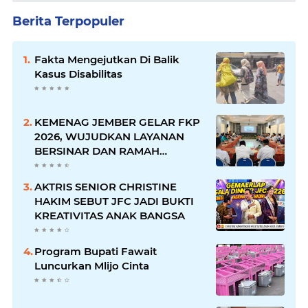
Berita Terpopuler
Fakta Mengejutkan Di Balik
Kasus Disabilitas
KEMENAG JEMBER GELAR FKP
2026, WUJUDKAN LAYANAN
BERSINAR DAN RAMAH
DISABILITAS
AKTRIS SENIOR CHRISTINE
HAKIM SEBUT JFC JADI BUKTI
KREATIVITAS ANAK BANGSA
Program Bupati Fawait
Luncurkan Mlijo Cinta