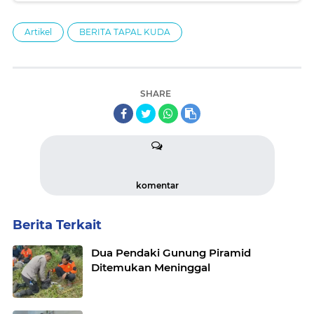
Artikel
BERITA TAPAL KUDA
SHARE
komentar
Berita Terkait
Dua Pendaki Gunung Piramid
Ditemukan Meninggal