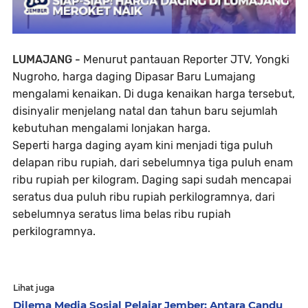
LUMAJANG -
Menurut pantauan Reporter JTV, Yongki
Nugroho, harga daging Dipasar Baru Lumajang
mengalami kenaikan. Di duga kenaikan harga tersebut,
disinyalir menjelang natal dan tahun baru sejumlah
kebutuhan mengalami lonjakan harga.
Seperti harga daging ayam kini menjadi tiga puluh
delapan ribu rupiah, dari sebelumnya tiga puluh enam
ribu rupiah per kilogram. Daging sapi sudah mencapai
seratus dua puluh ribu rupiah perkilogramnya, dari
sebelumnya seratus lima belas ribu rupiah
perkilogramnya.
Lihat juga
Dilema Media Sosial Pelajar Jember: Antara Candu