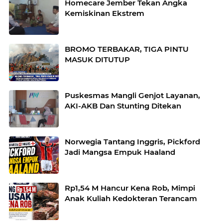
Homecare Jember Tekan Angka
Kemiskinan Ekstrem
BROMO TERBAKAR, TIGA PINTU
MASUK DITUTUP
Puskesmas Mangli Genjot Layanan,
AKI-AKB Dan Stunting Ditekan
Norwegia Tantang Inggris, Pickford
Jadi Mangsa Empuk Haaland
Rp1,54 M Hancur Kena Rob, Mimpi
Anak Kuliah Kedokteran Terancam