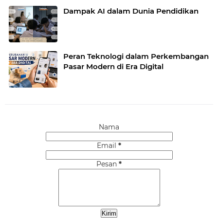
Dampak AI dalam Dunia Pendidikan
Peran Teknologi dalam Perkembangan
Pasar Modern di Era Digital
Nama
Email
*
Pesan
*