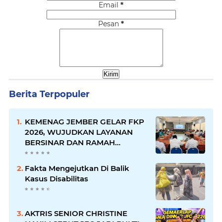
Email
*
Pesan
*
Berita Terpopuler
KEMENAG JEMBER GELAR FKP
2026, WUJUDKAN LAYANAN
BERSINAR DAN RAMAH
DISABILITAS
Fakta Mengejutkan Di Balik
Kasus Disabilitas
AKTRIS SENIOR CHRISTINE