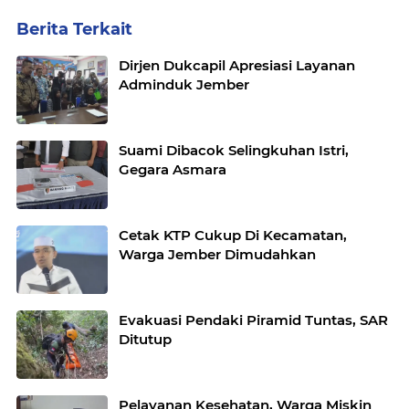
Berita Terkait
Dirjen Dukcapil Apresiasi Layanan
Adminduk Jember
Suami Dibacok Selingkuhan Istri,
Gegara Asmara
Cetak KTP Cukup Di Kecamatan,
Warga Jember Dimudahkan
Evakuasi Pendaki Piramid Tuntas, SAR
Ditutup
Pelayanan Kesehatan, Warga Miskin