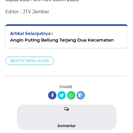
Editor : JTV Jember
Artikel Selanjutnya
Angin Puting Beliung Terjang Dua Kecamatan
BERITA TAPAL KUDA
SHARE
komentar