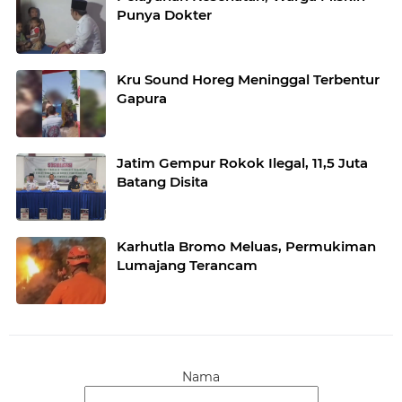
Punya Dokter
Kru Sound Horeg Meninggal Terbentur
Gapura
Jatim Gempur Rokok Ilegal, 11,5 Juta
Batang Disita
Karhutla Bromo Meluas, Permukiman
Lumajang Terancam
Nama